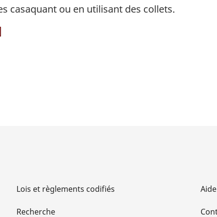
s casaquant ou en utilisant des collets.
]
Lois et règlements codifiés
Aide
Recherche
Cont