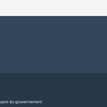
ropos du gouvernement