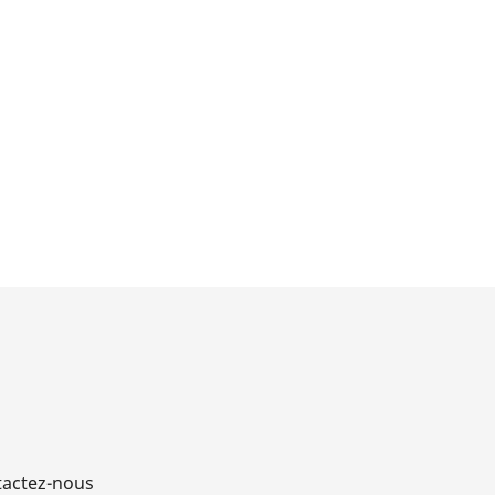
actez-nous