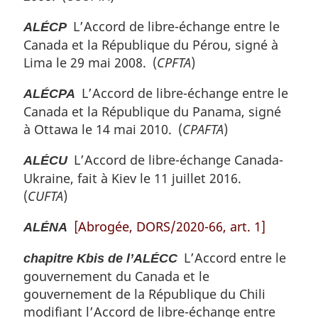
L’Accord de libre-échange entre le
ALÉCP
Canada et la République du Pérou, signé à
Lima le 29 mai 2008. (
CPFTA
)
L’Accord de libre-échange entre le
ALÉCPA
Canada et la République du Panama, signé
à Ottawa le 14 mai 2010. (
CPAFTA
)
L’Accord de libre-échange Canada-
ALÉCU
Ukraine, fait à Kiev le 11 juillet 2016.
(
CUFTA
)
[Abrogée, DORS/2020-66, art. 1]
ALÉNA
L’Accord entre le
chapitre Kbis de l’ALÉCC
gouvernement du Canada et le
gouvernement de la République du Chili
modifiant l’Accord de libre-échange entre