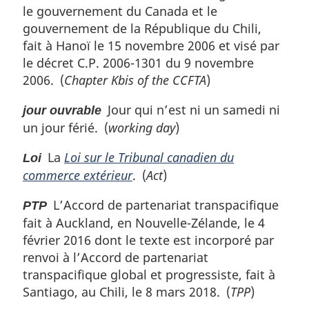
le gouvernement du Canada et le
gouvernement de la République du Chili,
fait à Hanoï le 15 novembre 2006 et visé par
le décret C.P. 2006-1301 du 9 novembre
2006. (
Chapter Kbis of the CCFTA
)
Jour qui n’est ni un samedi ni
jour ouvrable
un jour férié. (
working day
)
La
Loi sur le Tribunal canadien du
Loi
commerce extérieur
. (
Act
)
L’Accord de partenariat transpacifique
PTP
fait à Auckland, en Nouvelle-Zélande, le 4
février 2016 dont le texte est incorporé par
renvoi à l’Accord de partenariat
transpacifique global et progressiste, fait à
Santiago, au Chili, le 8 mars 2018. (
TPP
)