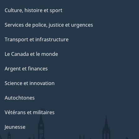
Culture, histoire et sport
Services de police, justice et urgences
Transport et infrastructure
Le Canada et le monde
Argent et finances
Science et innovation
Autochtones
Vétérans et militaires
Jeunesse