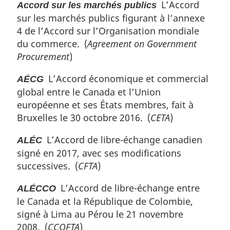
L’Accord
Accord sur les marchés publics
sur les marchés publics figurant à l’annexe
4 de l’Accord sur l’Organisation mondiale
du commerce. (
Agreement on Government
Procurement
)
L’Accord économique et commercial
AÉCG
global entre le Canada et l’Union
européenne et ses États membres, fait à
Bruxelles le 30 octobre 2016. (
CETA
)
L’Accord de libre-échange canadien
ALÉC
signé en 2017, avec ses modifications
successives. (
CFTA
)
L’Accord de libre-échange entre
ALÉCCO
le Canada et la République de Colombie,
signé à Lima au Pérou le 21 novembre
2008. (
CCOFTA
)