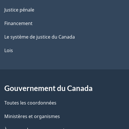
Justice pénale
Financement
Le système de justice du Canada
Lois
Gouvernement du Canada
Toutes les coordonnées
Ministères et organismes