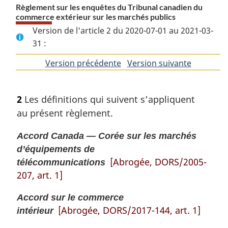
Règlement sur les enquêtes du Tribunal canadien du
commerce extérieur sur les marchés publics
Version de l'article 2 du 2020-07-01 au 2021-03-
31 :
Version précédente
de
Version suivante
de
l'article
l'article
2
Les définitions qui suivent s’appliquent
au présent règlement.
Accord Canada — Corée sur les marchés
d’équipements de
[Abrogée, DORS/2005-
télécommunications
207, art. 1]
Accord sur le commerce
[Abrogée, DORS/2017-144, art. 1]
intérieur