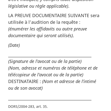
législative ou règle applicable)
.
LA PREUVE DOCUMENTAIRE SUIVANTE sera
utilisée à l’audition de la requête :
(énumérer les affidavits ou autre preuve
documentaire qui seront utilisés)
.
(Date)
(Signature de l’avocat ou de la partie)
(Nom, adresse et numéros de téléphone et de
télécopieur de l’avocat ou de la partie)
DESTINATAIRE :
(Nom et adresse de l’intimé
ou de son avocat)
DORS/2004-283, art. 35