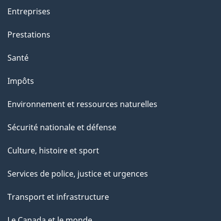
Entreprises
Prestations
Santé
Impôts
Environnement et ressources naturelles
Sécurité nationale et défense
Culture, histoire et sport
Services de police, justice et urgences
Transport et infrastructure
Le Canada et le monde