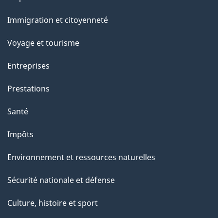
et
Immigration et citoyenneté
sujets
Voyage et tourisme
Entreprises
Prestations
Santé
Impôts
Environnement et ressources naturelles
Sécurité nationale et défense
Culture, histoire et sport