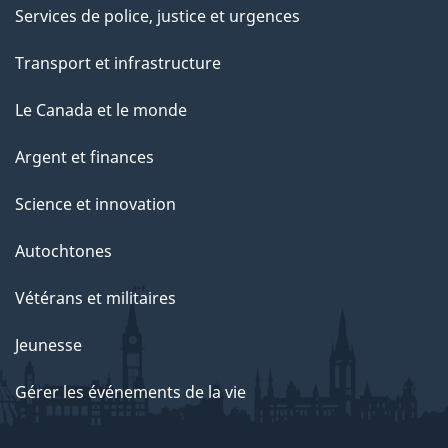
Services de police, justice et urgences
Transport et infrastructure
Le Canada et le monde
Argent et finances
Science et innovation
Autochtones
Vétérans et militaires
Jeunesse
Gérer les événements de la vie