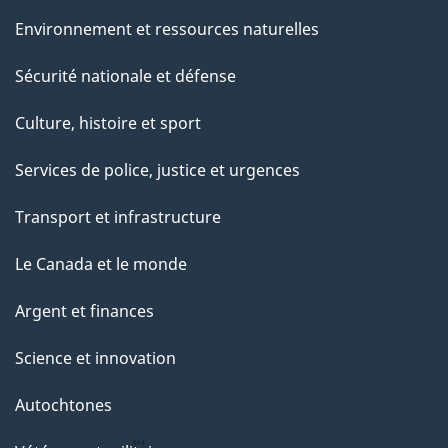
Environnement et ressources naturelles
Sécurité nationale et défense
Culture, histoire et sport
Services de police, justice et urgences
Transport et infrastructure
Le Canada et le monde
Argent et finances
Science et innovation
Autochtones