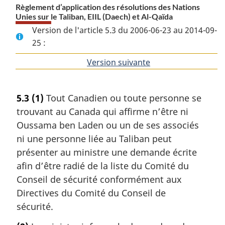
Règlement d’application des résolutions des Nations
Unies sur le Taliban, EIIL (Daech) et Al-Qaïda
Version de l'article 5.3 du 2006-06-23 au 2014-09-
25 :
Version suivante
de
l'article
5.3
(1)
Tout Canadien ou toute personne se
trouvant au Canada qui affirme n’être ni
Oussama ben Laden ou un de ses associés
ni une personne liée au Taliban peut
présenter au ministre une demande écrite
afin d’être radié de la liste du Comité du
Conseil de sécurité conformément aux
Directives du Comité du Conseil de
sécurité.