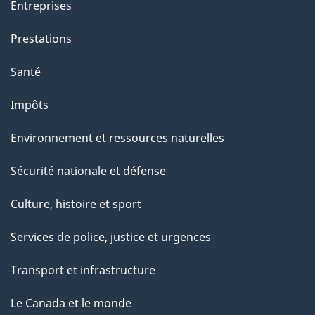
Entreprises
Prestations
Santé
Impôts
Environnement et ressources naturelles
Sécurité nationale et défense
Culture, histoire et sport
Services de police, justice et urgences
Transport et infrastructure
Le Canada et le monde