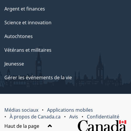
Argent et finances
Science et innovation
Autochtones
Vétérans et militaires
Jeunesse
Gérer les événements de la vie
Médias sociaux
Applications mobiles
À propos de Canada.ca
Avis
Confidentialité
Haut de la page