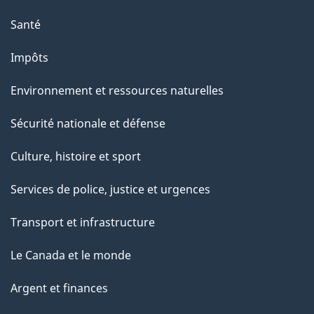
Santé
Impôts
Environnement et ressources naturelles
Sécurité nationale et défense
Culture, histoire et sport
Services de police, justice et urgences
Transport et infrastructure
Le Canada et le monde
Argent et finances