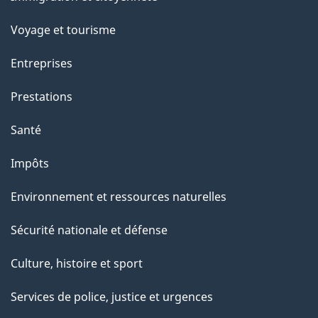
sujets
Voyage et tourisme
Entreprises
Prestations
Santé
Impôts
Environnement et ressources naturelles
Sécurité nationale et défense
Culture, histoire et sport
Services de police, justice et urgences