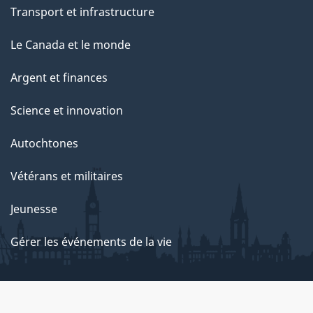
Transport et infrastructure
Le Canada et le monde
Argent et finances
Science et innovation
Autochtones
Vétérans et militaires
Jeunesse
Gérer les événements de la vie