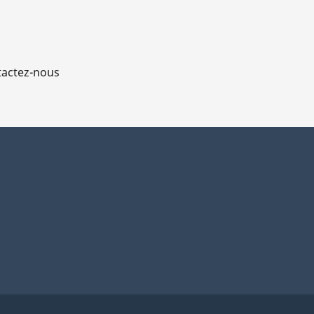
actez-nous