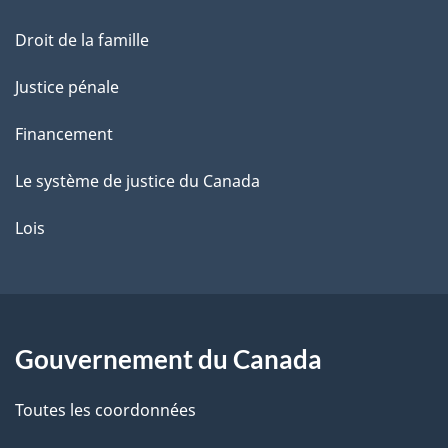
Droit de la famille
Justice pénale
Financement
Le système de justice du Canada
Lois
Gouvernement du Canada
Toutes les coordonnées