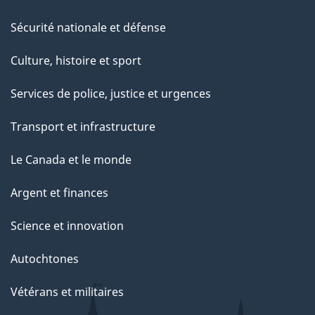
Sécurité nationale et défense
Culture, histoire et sport
Services de police, justice et urgences
Transport et infrastructure
Le Canada et le monde
Argent et finances
Science et innovation
Autochtones
Vétérans et militaires