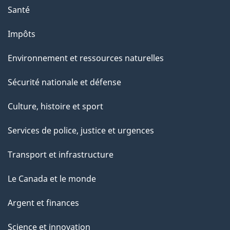
Santé
Impôts
Environnement et ressources naturelles
Sécurité nationale et défense
Culture, histoire et sport
Services de police, justice et urgences
Transport et infrastructure
Le Canada et le monde
Argent et finances
Science et innovation