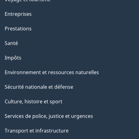
Entreprises
Prestations
Santé
Impôts
Environnement et ressources naturelles
Sécurité nationale et défense
Culture, histoire et sport
Services de police, justice et urgences
Transport et infrastructure