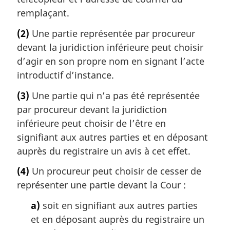
remplaçant.
(2)
Une partie représentée par procureur
devant la juridiction inférieure peut choisir
d’agir en son propre nom en signant l’acte
introductif d’instance.
(3)
Une partie qui n’a pas été représentée
par procureur devant la juridiction
inférieure peut choisir de l’être en
signifiant aux autres parties et en déposant
auprès du registraire un avis à cet effet.
(4)
Un procureur peut choisir de cesser de
représenter une partie devant la Cour :
a)
soit en signifiant aux autres parties
et en déposant auprès du registraire un