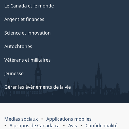
Le Canada et le monde
Argent et finances
Science et innovation
Autochtones
Vétérans et militaires
Jeunesse
Gérer les événements de la vie
Médias sociaux
Applications mobiles
À propos de Canada.ca
Avis
Confidentialité