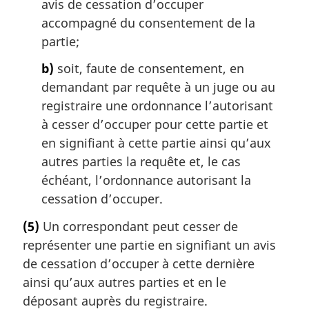
avis de cessation d’occuper
accompagné du consentement de la
partie;
b)
soit, faute de consentement, en
demandant par requête à un juge ou au
registraire une ordonnance l’autorisant
à cesser d’occuper pour cette partie et
en signifiant à cette partie ainsi qu’aux
autres parties la requête et, le cas
échéant, l’ordonnance autorisant la
cessation d’occuper.
(5)
Un correspondant peut cesser de
représenter une partie en signifiant un avis
de cessation d’occuper à cette dernière
ainsi qu’aux autres parties et en le
déposant auprès du registraire.