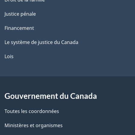
Justice pénale
Financement
Le système de justice du Canada
Lois
Gouvernement du Canada
Toutes les coordonnées
Ministères et organismes