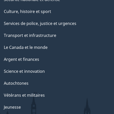
Culture, histoire et sport
Services de police, justice et urgences
Transport et infrastructure
Le Canada et le monde
Argent et finances
Science et innovation
Autochtones
Vétérans et militaires
Jeunesse