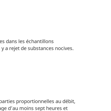
 dans les échantillons
 y a rejet de substances nocives.
parties proportionnelles au débit,
age d’au moins sept heures et