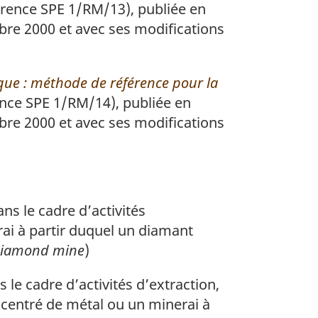
rence SPE 1/RM/13), publiée en
bre 2000 et avec ses modifications
que : méthode de référence pour la
nce SPE 1/RM/14), publiée en
bre 2000 et avec ses modifications
ns le cadre d’activités
ai à partir duquel un diamant
iamond mine
)
 le cadre d’activités d’extraction,
ncentré de métal ou un minerai à