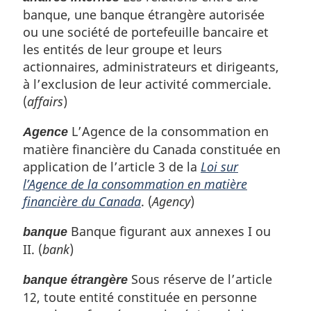
banque, une banque étrangère autorisée
ou une société de portefeuille bancaire et
les entités de leur groupe et leurs
actionnaires, administrateurs et dirigeants,
à l’exclusion de leur activité commerciale.
(
affairs
)
L’Agence de la consommation en
Agence
matière financière du Canada constituée en
application de l’article 3 de la
Loi sur
l’Agence de la consommation en matière
financière du Canada
. (
Agency
)
Banque figurant aux annexes I ou
banque
II. (
bank
)
Sous réserve de l’article
banque étrangère
12, toute entité constituée en personne