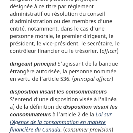
désignée à ce titre par règlement
administratif ou résolution du conseil
d’administration ou des membres d’une
entité, notamment, dans le cas d’une
personne morale, le premier dirigeant, le
président, le vice-président, le secrétaire, le
contrôleur financier ou le trésorier. (
officer
)
S’agissant de la banque
dirigeant principal
étrangère autorisée, la personne nommée
en vertu de l’article 536. (
principal officer
)
disposition visant les consommateurs
S’entend d’une disposition visée à l’alinéa
a) de la définition de
disposition visant les
à l’article 2 de la
Loi sur
consommateurs
l’Agence de la consommation en matière
financière du Canada
. (
consumer provision
)