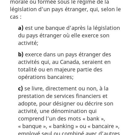
morale ou formée sous le régime de la
législation d’un pays étranger, qui, selon le
cas :
a)
est une banque d’après la législation
du pays étranger où elle exerce son
activité;
b)
exerce dans un pays étranger des
activités qui, au Canada, seraient en
totalité ou en majeure partie des
opérations bancaires;
c)
se livre, directement ou non, à la
prestation de services financiers et
adopte, pour désigner ou décrire son
activité, une dénomination qui
comprend l’un des mots « bank »,
« banque », « banking » ou « bancaire »,
employé seul ou combiné avec d’autres