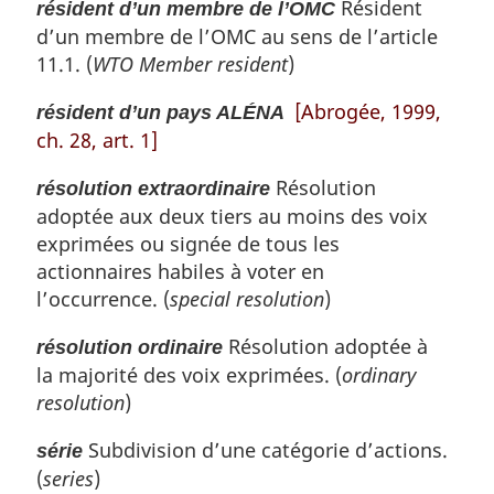
Résident
résident d’un membre de l’OMC
d’un membre de l’OMC au sens de l’article
11.1. (
WTO Member resident
)
[Abrogée, 1999,
résident d’un pays ALÉNA
ch. 28, art. 1]
Résolution
résolution extraordinaire
adoptée aux deux tiers au moins des voix
exprimées ou signée de tous les
actionnaires habiles à voter en
l’occurrence. (
special resolution
)
Résolution adoptée à
résolution ordinaire
la majorité des voix exprimées. (
ordinary
resolution
)
Subdivision d’une catégorie d’actions.
série
(
series
)