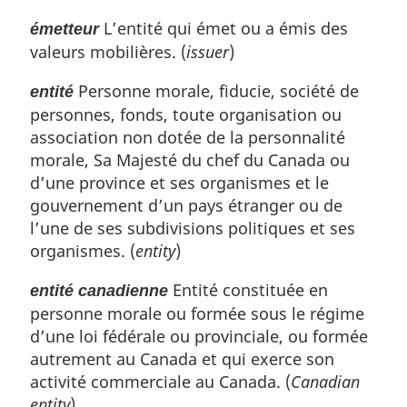
L’entité qui émet ou a émis des
émetteur
valeurs mobilières. (
issuer
)
Personne morale, fiducie, société de
entité
personnes, fonds, toute organisation ou
association non dotée de la personnalité
morale, Sa Majesté du chef du Canada ou
d’une province et ses organismes et le
gouvernement d’un pays étranger ou de
l’une de ses subdivisions politiques et ses
organismes. (
entity
)
Entité constituée en
entité canadienne
personne morale ou formée sous le régime
d’une loi fédérale ou provinciale, ou formée
autrement au Canada et qui exerce son
activité commerciale au Canada. (
Canadian
entity
)