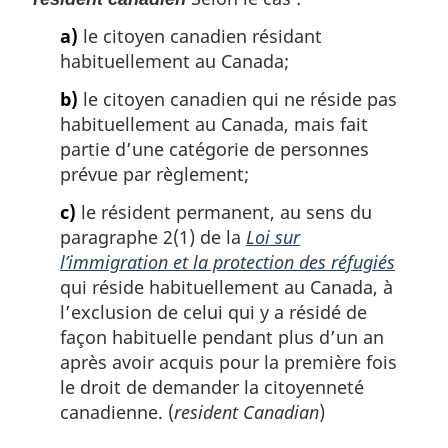
a)
le citoyen canadien résidant
habituellement au Canada;
b)
le citoyen canadien qui ne réside pas
habituellement au Canada, mais fait
partie d’une catégorie de personnes
prévue par règlement;
c)
le résident permanent, au sens du
paragraphe 2(1) de la
Loi sur
l’immigration et la protection des réfugiés
qui réside habituellement au Canada, à
l’exclusion de celui qui y a résidé de
façon habituelle pendant plus d’un an
après avoir acquis pour la première fois
le droit de demander la citoyenneté
canadienne. (
resident Canadian
)