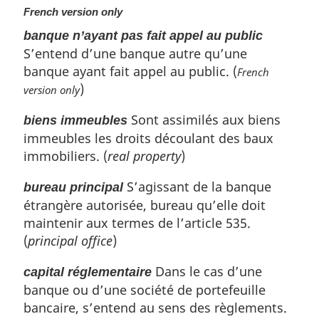
French version only
banque n’ayant pas fait appel au public
S’entend d’une banque autre qu’une
banque ayant fait appel au public. (
French
)
version only
Sont assimilés aux biens
biens immeubles
immeubles les droits découlant des baux
immobiliers. (
real property
)
S’agissant de la banque
bureau principal
étrangère autorisée, bureau qu’elle doit
maintenir aux termes de l’article 535.
(
principal office
)
Dans le cas d’une
capital réglementaire
banque ou d’une société de portefeuille
bancaire, s’entend au sens des règlements.