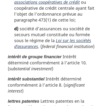
associations coopératives de crédit
ou
coopérative de crédit centrale ayant fait
l’objet de l’ordonnance prévue au
paragraphe 473(1) de cette loi;
d)
société d’assurances ou société de
secours mutuel constituée ou formée
sous le régime de la
Loi sur les sociétés
d’assurances
. (
federal financial institution
)
Intérêt
intérêt de groupe financier
déterminé conformément à l’article 10.
(
substantial investment
)
Intérêt déterminé
intérêt substantiel
conformément à l’article 8. (
significant
interest
)
Lettres patentes en la
lettres patentes