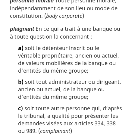
Toute personne morale,
personne morale
indépendamment de son lieu ou mode de
constitution. (
body corporate
)
En ce qui a trait à une banque ou
plaignant
à toute question la concernant :
a)
soit le détenteur inscrit ou le
véritable propriétaire, ancien ou actuel,
de valeurs mobilières de la banque ou
d’entités du même groupe;
b)
soit tout administrateur ou dirigeant,
ancien ou actuel, de la banque ou
d’entités du même groupe;
c)
soit toute autre personne qui, d’après
le tribunal, a qualité pour présenter les
demandes visées aux articles 334, 338
ou 989. (
complainant
)