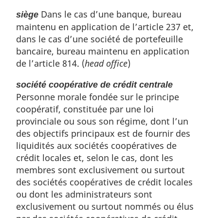
Dans le cas d’une banque, bureau
siège
maintenu en application de l’article 237 et,
dans le cas d’une société de portefeuille
bancaire, bureau maintenu en application
de l’article 814. (
head office
)
société coopérative de crédit centrale
Personne morale fondée sur le principe
coopératif, constituée par une loi
provinciale ou sous son régime, dont l’un
des objectifs principaux est de fournir des
liquidités aux sociétés coopératives de
crédit locales et, selon le cas, dont les
membres sont exclusivement ou surtout
des sociétés coopératives de crédit locales
ou dont les administrateurs sont
exclusivement ou surtout nommés ou élus