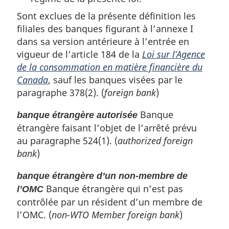
Sont exclues de la présente définition les
filiales des banques figurant à l’annexe I
dans sa version antérieure à l’entrée en
vigueur de l’article 184 de la
Loi sur l’Agence
de la consommation en matière financière du
Canada
, sauf les banques visées par le
paragraphe 378(2). (
foreign bank
)
Banque
banque étrangère autorisée
étrangère faisant l’objet de l’arrêté prévu
au paragraphe 524(1). (
authorized foreign
bank
)
banque étrangère d’un non-membre de
Banque étrangère qui n’est pas
l’OMC
contrôlée par un résident d’un membre de
l’OMC. (
non-WTO Member foreign bank
)