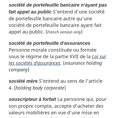
société de portefeuille bancaire n’ayant pas
S’entend d’une société
fait appel au public
de portefeuille bancaire autre qu’une
société de portefeuille bancaire ayant fait
appel au public. (
)
French version only
société de portefeuille d’assurances
Personne morale constituée ou formée
sous le régime de la partie XVII de la
Loi sur
les sociétés d’assurances
. (
insurance holding
company
)
S’entend au sens de l’article
société mère
4. (
holding body corporate
)
La personne qui, pour
souscripteur à forfait
son propre compte, accepte d’acheter des
valeurs mobilières en vue d’une mise en