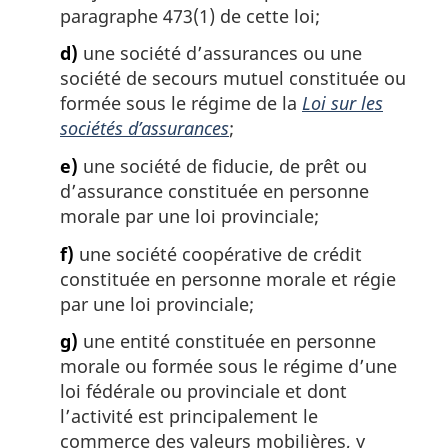
paragraphe 473(1) de cette loi;
d)
une société d’assurances ou une
société de secours mutuel constituée ou
formée sous le régime de la
Loi sur les
sociétés d’assurances
;
e)
une société de fiducie, de prêt ou
d’assurance constituée en personne
morale par une loi provinciale;
f)
une société coopérative de crédit
constituée en personne morale et régie
par une loi provinciale;
g)
une entité constituée en personne
morale ou formée sous le régime d’une
loi fédérale ou provinciale et dont
l’activité est principalement le
commerce des valeurs mobilières, y