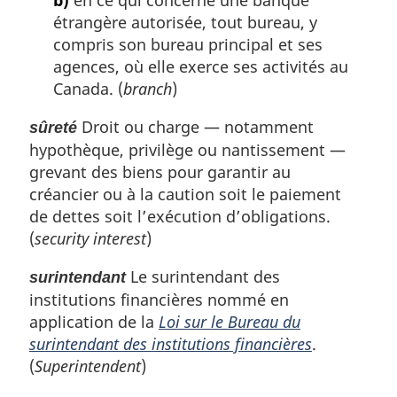
étrangère autorisée, tout bureau, y
compris son bureau principal et ses
agences, où elle exerce ses activités au
Canada. (
branch
)
Droit ou charge — notamment
sûreté
hypothèque, privilège ou nantissement —
grevant des biens pour garantir au
créancier ou à la caution soit le paiement
de dettes soit l’exécution d’obligations.
(
security interest
)
Le surintendant des
surintendant
institutions financières nommé en
application de la
Loi sur le Bureau du
surintendant des institutions financières
.
(
Superintendent
)