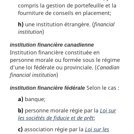
compris la gestion de portefeuille et la
fourniture de conseils en placement;
h)
une institution étrangère. (
financial
institution
)
institution financière canadienne
Institution financière constituée en
personne morale ou formée sous le régime
d’une loi fédérale ou provinciale. (
Canadian
financial institution
)
Selon le cas :
institution financière fédérale
a)
banque;
b)
personne morale régie par la
Loi sur
les sociétés de fiducie et de prêt
;
c)
association régie par la
Loi sur les