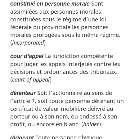
Sont
constitué en personne morale
assimilées aux personnes morales
constituées sous le régime d’une loi
fédérale ou provinciale les personnes
morales prorogées sous le même régime.
(
incorporated
)
La juridiction compétente
cour d’appel
pour juger les appels interjetés contre les
décisions et ordonnances des tribunaux.
(
court of appeal
)
Soit l’actionnaire au sens de
détenteur
l’article 7, soit toute personne détenant un
certificat de valeur mobilière délivré au
porteur ou à son nom, ou endossé à son
profit, ou encore en blanc. (
holder
)
Toute personne physique
dirigeant