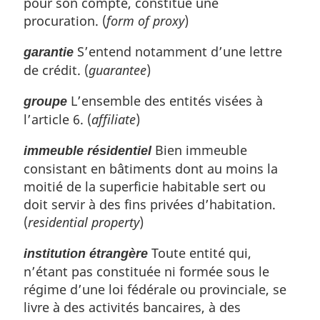
pour son compte, constitue une
procuration. (
form of proxy
)
S’entend notamment d’une lettre
garantie
de crédit. (
guarantee
)
L’ensemble des entités visées à
groupe
l’article 6. (
affiliate
)
Bien immeuble
immeuble résidentiel
consistant en bâtiments dont au moins la
moitié de la superficie habitable sert ou
doit servir à des fins privées d’habitation.
(
residential property
)
Toute entité qui,
institution étrangère
n’étant pas constituée ni formée sous le
régime d’une loi fédérale ou provinciale, se
livre à des activités bancaires, à des