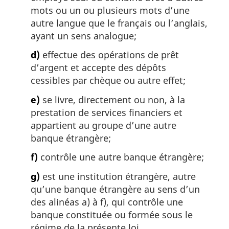
mots ou un ou plusieurs mots d’une
autre langue que le français ou l’anglais,
ayant un sens analogue;
d)
effectue des opérations de prêt
d’argent et accepte des dépôts
cessibles par chèque ou autre effet;
e)
se livre, directement ou non, à la
prestation de services financiers et
appartient au groupe d’une autre
banque étrangère;
f)
contrôle une autre banque étrangère;
g)
est une institution étrangère, autre
qu’une banque étrangère au sens d’un
des alinéas a) à f), qui contrôle une
banque constituée ou formée sous le
régime de la présente loi.