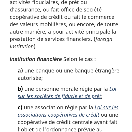
activités fiduciaires, de prêt ou
d’assurance, ou fait office de société
coopérative de crédit ou fait le commerce
des valeurs mobilières, ou encore, de toute
autre manière, a pour activité principale la
prestation de services financiers. (
foreign
institution
)
Selon le cas :
institution financière
a)
une banque ou une banque étrangère
autorisée;
b)
une personne morale régie par la
Loi
sur les sociétés de fiducie et de prêt
;
c)
une association régie par la
Loi sur les
associations coopératives de crédit
ou une
coopérative de crédit centrale ayant fait
l’objet de l’ordonnance prévue au