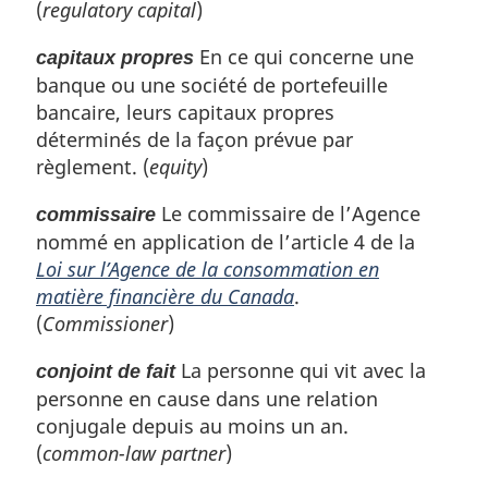
(
regulatory capital
)
En ce qui concerne une
capitaux propres
banque ou une société de portefeuille
bancaire, leurs capitaux propres
déterminés de la façon prévue par
règlement. (
equity
)
Le commissaire de l’Agence
commissaire
nommé en application de l’article 4 de la
Loi sur l’Agence de la consommation en
matière financière du Canada
.
(
Commissioner
)
La personne qui vit avec la
conjoint de fait
personne en cause dans une relation
conjugale depuis au moins un an.
(
common-law partner
)