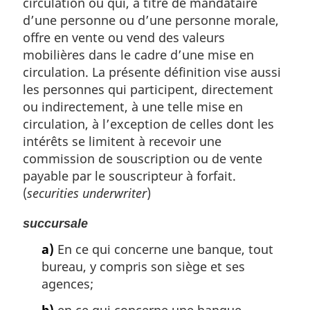
circulation ou qui, à titre de mandataire
d’une personne ou d’une personne morale,
offre en vente ou vend des valeurs
mobilières dans le cadre d’une mise en
circulation. La présente définition vise aussi
les personnes qui participent, directement
ou indirectement, à une telle mise en
circulation, à l’exception de celles dont les
intérêts se limitent à recevoir une
commission de souscription ou de vente
payable par le souscripteur à forfait.
(
securities underwriter
)
succursale
a)
En ce qui concerne une banque, tout
bureau, y compris son siège et ses
agences;
b)
en ce qui concerne une banque