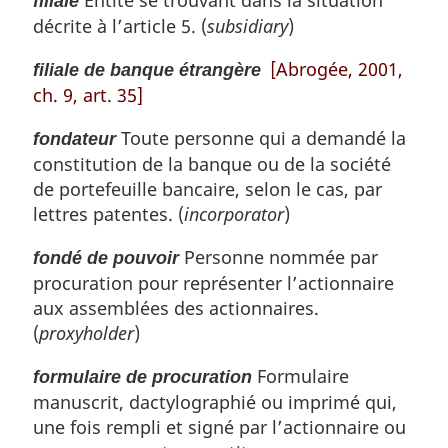
filiale
décrite à l’article 5. (
subsidiary
)
[Abrogée, 2001,
filiale de banque étrangère
ch. 9, art. 35]
Toute personne qui a demandé la
fondateur
constitution de la banque ou de la société
de portefeuille bancaire, selon le cas, par
lettres patentes. (
incorporator
)
Personne nommée par
fondé de pouvoir
procuration pour représenter l’actionnaire
aux assemblées des actionnaires.
(
proxyholder
)
Formulaire
formulaire de procuration
manuscrit, dactylographié ou imprimé qui,
une fois rempli et signé par l’actionnaire ou