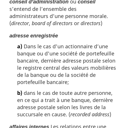
ou
conseil d’administration
conseil
s’entend de l’ensemble des
administrateurs d’une personne morale.
(
director
,
board of directors
or
directors
)
adresse enregistrée
a)
Dans le cas d’un actionnaire d’une
banque ou d’une société de portefeuille
bancaire, dernière adresse postale selon
le registre central des valeurs mobilières
de la banque ou de la société de
portefeuille bancaire;
b)
dans le cas de toute autre personne,
en ce qui a trait à une banque, dernière
adresse postale selon les livres de la
succursale en cause. (
recorded address
)
Les relations entre une
affaires internes