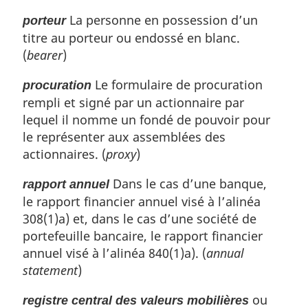
La personne en possession d’un
porteur
titre au porteur ou endossé en blanc.
(
bearer
)
Le formulaire de procuration
procuration
rempli et signé par un actionnaire par
lequel il nomme un fondé de pouvoir pour
le représenter aux assemblées des
actionnaires. (
proxy
)
Dans le cas d’une banque,
rapport annuel
le rapport financier annuel visé à l’alinéa
308(1)a) et, dans le cas d’une société de
portefeuille bancaire, le rapport financier
annuel visé à l’alinéa 840(1)a). (
annual
statement
)
ou
registre central des valeurs mobilières