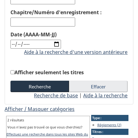
Chapitre/Numéro d'enregistrement :
Date (AAAA-MM-JJ)
Aide à la recherche d'une version antérieure
Afficher seulement les titres
Recherche de base
|
Aide à la recherche
Afficher / Masquer catégories
Type :
2 résultats
Règlements (2)
Vous n’avez pas trouvé ce que vous cherchiez?
Titres :
Effectuez une recherche dans tous les sites Web du