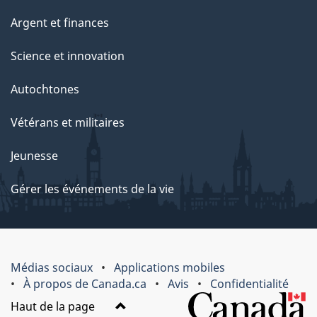
Argent et finances
Science et innovation
Autochtones
Vétérans et militaires
Jeunesse
Gérer les événements de la vie
Médias sociaux
Applications mobiles
À propos de Canada.ca
Avis
Confidentialité
Haut de la page