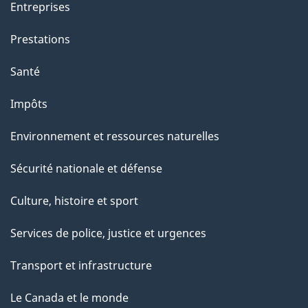
Entreprises
Prestations
Santé
Impôts
Environnement et ressources naturelles
Sécurité nationale et défense
Culture, histoire et sport
Services de police, justice et urgences
Transport et infrastructure
Le Canada et le monde