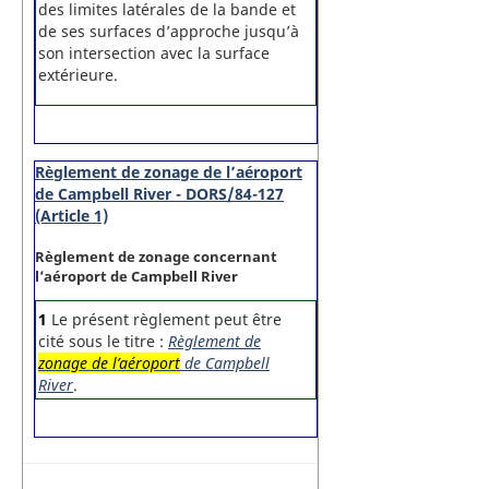
des limites latérales de la bande et
de ses surfaces d’approche jusqu’à
son intersection avec la surface
extérieure.
Règlement de zonage de l’aéroport
de Campbell River - DORS/84-127
(Article 1)
Règlement de zonage concernant
l’aéroport de Campbell River
1
Le présent règlement peut être
cité sous le titre :
Règlement de
zonage de l’aéroport
de Campbell
River
.