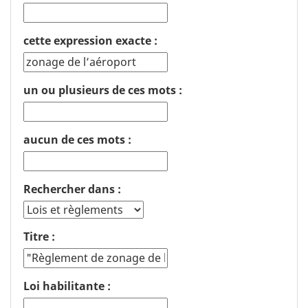
cette expression exacte :
un ou plusieurs de ces mots :
aucun de ces mots :
Rechercher dans :
Titre :
Loi habilitante :