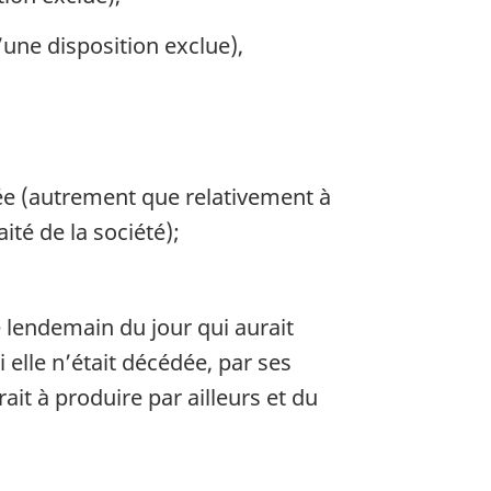
une disposition exclue),
nnée (autrement que relativement à
ité de la société);
 lendemain du jour qui aurait
 elle n’était décédée, par ses
ait à produire par ailleurs et du