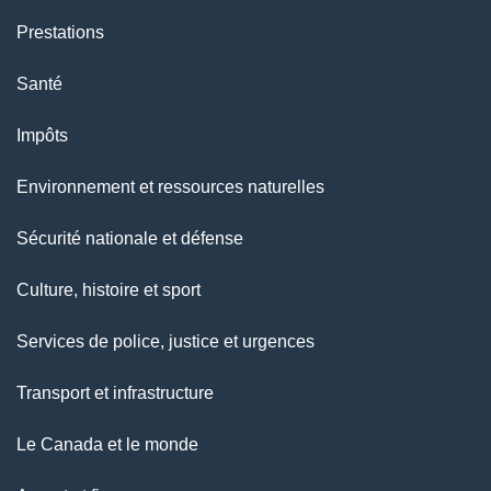
Prestations
Santé
Impôts
Environnement et ressources naturelles
Sécurité nationale et défense
Culture, histoire et sport
Services de police, justice et urgences
Transport et infrastructure
Le Canada et le monde