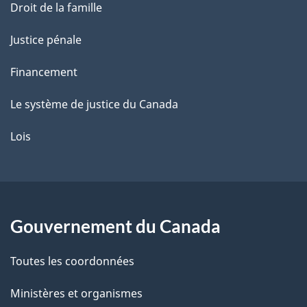
Droit de la famille
Justice pénale
Financement
Le système de justice du Canada
Lois
Gouvernement du Canada
Toutes les coordonnées
Ministères et organismes