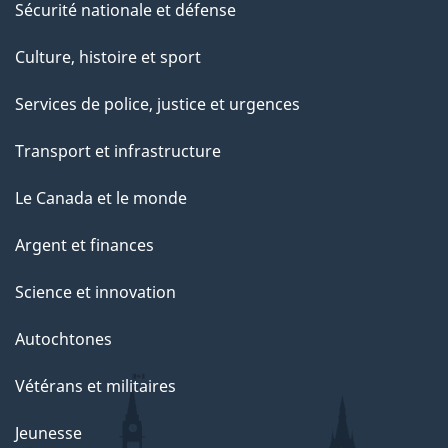
Sécurité nationale et défense
Culture, histoire et sport
Services de police, justice et urgences
Transport et infrastructure
Le Canada et le monde
Argent et finances
Science et innovation
Autochtones
Vétérans et militaires
Jeunesse