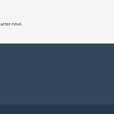
actez-nous