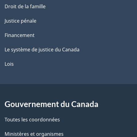
Droit de la famille
Justice pénale
Financement
Le système de justice du Canada
Lois
Gouvernement du Canada
Toutes les coordonnées
Ministères et organismes