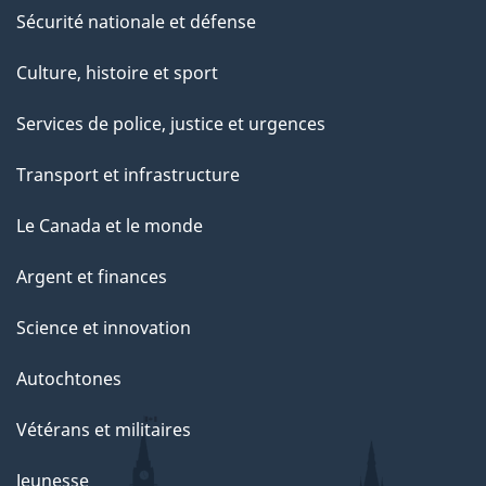
Sécurité nationale et défense
Culture, histoire et sport
Services de police, justice et urgences
Transport et infrastructure
Le Canada et le monde
Argent et finances
Science et innovation
Autochtones
Vétérans et militaires
Jeunesse