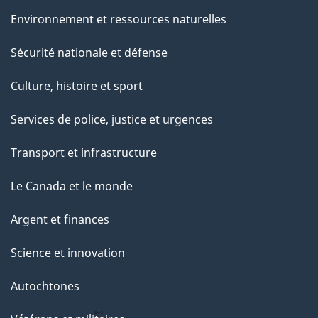
Environnement et ressources naturelles
Sécurité nationale et défense
Culture, histoire et sport
Services de police, justice et urgences
Transport et infrastructure
Le Canada et le monde
Argent et finances
Science et innovation
Autochtones