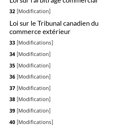
32
[Modification]
Loi sur le Tribunal canadien du
commerce extérieur
33
[Modifications]
34
[Modification]
35
[Modification]
36
[Modification]
37
[Modification]
38
[Modification]
39
[Modification]
40
[Modifications]