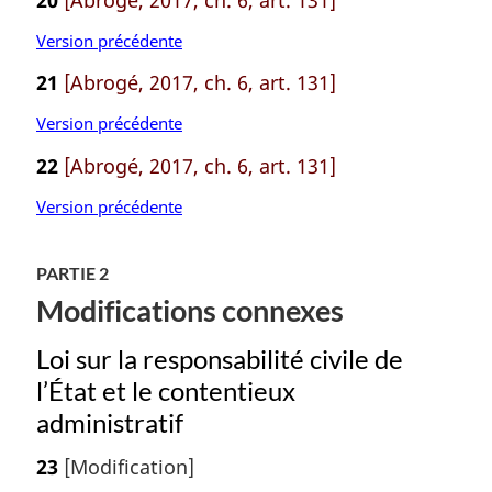
Version précédente
21
[Abrogé, 2017, ch. 6, art. 131]
Version précédente
22
[Abrogé, 2017, ch. 6, art. 131]
Version précédente
PARTIE 2
Modifications connexes
Loi sur la responsabilité civile de
l’État et le contentieux
administratif
23
[Modification]