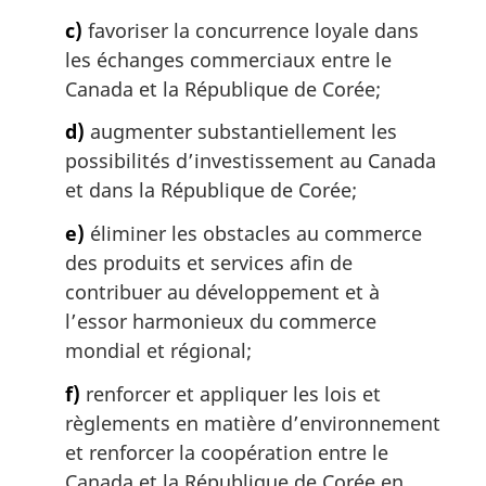
c)
favoriser la concurrence loyale dans
les échanges commerciaux entre le
Canada et la République de Corée;
d)
augmenter substantiellement les
possibilités d’investissement au Canada
et dans la République de Corée;
e)
éliminer les obstacles au commerce
des produits et services afin de
contribuer au développement et à
l’essor harmonieux du commerce
mondial et régional;
f)
renforcer et appliquer les lois et
règlements en matière d’environnement
et renforcer la coopération entre le
Canada et la République de Corée en