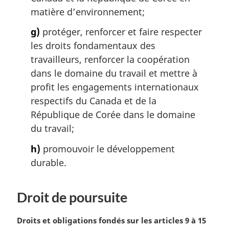
matière d’environnement;
g)
protéger, renforcer et faire respecter
les droits fondamentaux des
travailleurs, renforcer la coopération
dans le domaine du travail et mettre à
profit les engagements internationaux
respectifs du Canada et de la
République de Corée dans le domaine
du travail;
h)
promouvoir le développement
durable.
Droit de poursuite
N
Droits et obligations fondés sur les articles 9 à 15