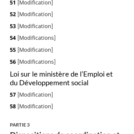
51
[Modification]
52
[Modification]
53
[Modification]
54
[Modifications]
55
[Modification]
56
[Modifications]
Loi sur le ministère de l’Emploi et
du Développement social
57
[Modification]
58
[Modification]
PARTIE 3