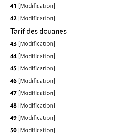
41
[Modification]
42
[Modification]
Tarif des douanes
43
[Modification]
44
[Modification]
45
[Modification]
46
[Modification]
47
[Modification]
48
[Modification]
49
[Modification]
50
[Modification]