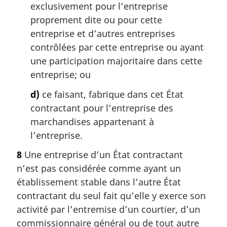
exclusivement pour l’entreprise
proprement dite ou pour cette
entreprise et d’autres entreprises
contrôlées par cette entreprise ou ayant
une participation majoritaire dans cette
entreprise; ou
d)
ce faisant, fabrique dans cet État
contractant pour l’entreprise des
marchandises appartenant à
l’entreprise.
8
Une entreprise d’un État contractant
n’est pas considérée comme ayant un
établissement stable dans l’autre État
contractant du seul fait qu’elle y exerce son
activité par l’entremise d’un courtier, d’un
commissionnaire général ou de tout autre