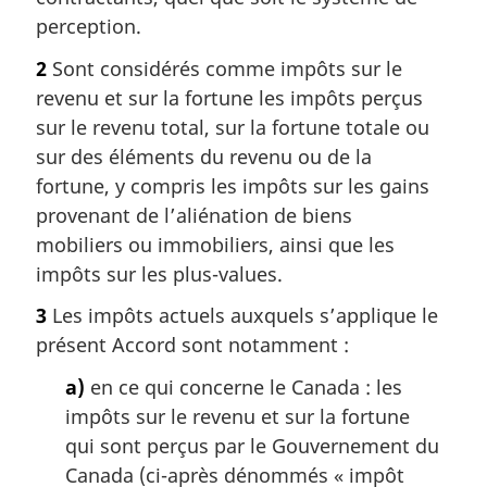
perception.
2
Sont considérés comme impôts sur le
revenu et sur la fortune les impôts perçus
sur le revenu total, sur la fortune totale ou
sur des éléments du revenu ou de la
fortune, y compris les impôts sur les gains
provenant de l’aliénation de biens
mobiliers ou immobiliers, ainsi que les
impôts sur les plus-values.
3
Les impôts actuels auxquels s’applique le
présent Accord sont notamment :
a)
en ce qui concerne le Canada : les
impôts sur le revenu et sur la fortune
qui sont perçus par le Gouvernement du
Canada (ci-après dénommés « impôt