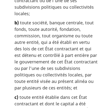
contractant ou de l’une de ses
subdivisions politiques ou collectivités
locales;
b)
toute société, banque centrale, tout
fonds, toute autorité, fondation,
commission, tout organisme ou toute
autre entité, qui a été établi en vertu
des lois de cet État contractant et qui
est détenu et contrôlé à part entière par
le gouvernement de cet État contractant
ou par l’une de ses subdivisions
politiques ou collectivités locales, par
toute entité visée au présent alinéa ou
par plusieurs de ces entités; et
c)
toute entité établie dans cet État
contractant et dont le capital a été