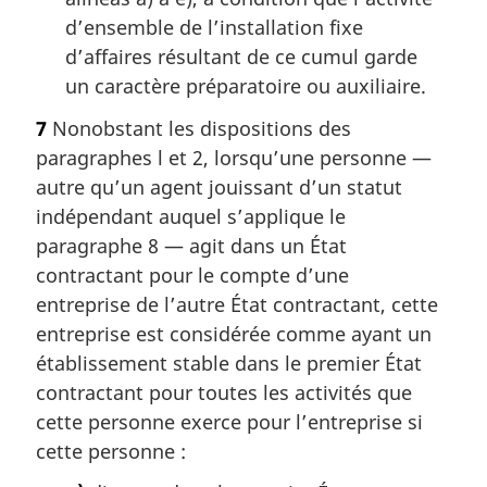
d’ensemble de l’installation fixe
d’affaires résultant de ce cumul garde
un caractère préparatoire ou auxiliaire.
7
Nonobstant les dispositions des
paragraphes l et 2, lorsqu’une personne —
autre qu’un agent jouissant d’un statut
indépendant auquel s’applique le
paragraphe 8 — agit dans un État
contractant pour le compte d’une
entreprise de l’autre État contractant, cette
entreprise est considérée comme ayant un
établissement stable dans le premier État
contractant pour toutes les activités que
cette personne exerce pour l’entreprise si
cette personne :