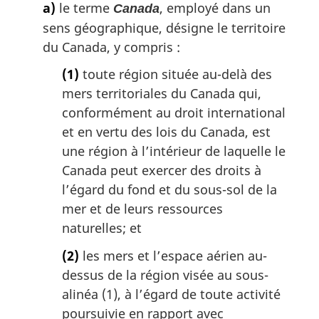
a)
le terme
, employé dans un
Canada
sens géographique, désigne le territoire
du Canada, y compris :
(1)
toute région située au-delà des
mers territoriales du Canada qui,
conformément au droit international
et en vertu des lois du Canada, est
une région à l’intérieur de laquelle le
Canada peut exercer des droits à
l’égard du fond et du sous-sol de la
mer et de leurs ressources
naturelles; et
(2)
les mers et l’espace aérien au-
dessus de la région visée au sous-
alinéa (1), à l’égard de toute activité
poursuivie en rapport avec