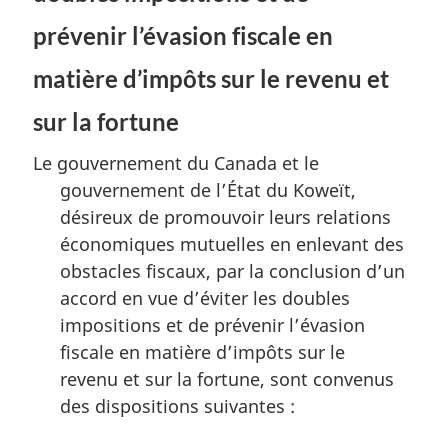
prévenir l’évasion fiscale en
matière d’impôts sur le revenu et
sur la fortune
Le gouvernement du Canada et le
gouvernement de l’État du Koweït,
désireux de promouvoir leurs relations
économiques mutuelles en enlevant des
obstacles fiscaux, par la conclusion d’un
accord en vue d’éviter les doubles
impositions et de prévenir l’évasion
fiscale en matière d’impôts sur le
revenu et sur la fortune, sont convenus
des dispositions suivantes :