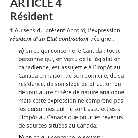
ARTICLE 4
Résident
1
Au sens du présent Accord, l’expression
désigne :
résident d’un État contractant
a)
en ce qui concerne le Canada : toute
personne qui, en vertu de la législation
canadienne, est assujettie à l’impôt au
Canada en raison de son domicile, de sa
résidence, de son siège de direction ou
de tout autre critère de nature analogue
mais cette expression ne comprend pas
les personnes qui ne sont assujetties à
l’impôt au Canada que pour les revenus
de sources situées au Canada;
b)
en ce qui concerne le Koweït :