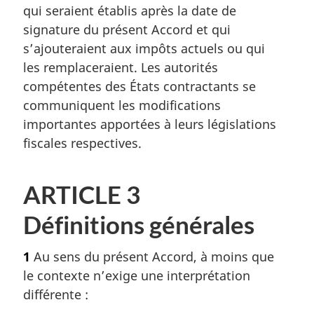
qui seraient établis après la date de
signature du présent Accord et qui
s’ajouteraient aux impôts actuels ou qui
les remplaceraient. Les autorités
compétentes des États contractants se
communiquent les modifications
importantes apportées à leurs législations
fiscales respectives.
ARTICLE 3
Définitions générales
1
Au sens du présent Accord, à moins que
le contexte n’exige une interprétation
différente :