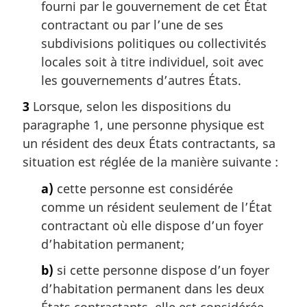
fourni par le gouvernement de cet État
contractant ou par l’une de ses
subdivisions politiques ou collectivités
locales soit à titre individuel, soit avec
les gouvernements d’autres États.
3
Lorsque, selon les dispositions du
paragraphe 1, une personne physique est
un résident des deux États contractants, sa
situation est réglée de la manière suivante :
a)
cette personne est considérée
comme un résident seulement de l’État
contractant où elle dispose d’un foyer
d’habitation permanent;
b)
si cette personne dispose d’un foyer
d’habitation permanent dans les deux