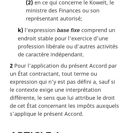
(2)
en ce qui concerne le Koweït, le
ministre des Finances ou son
représentant autorisé;
k)
l’expression
comprend un
base fixe
endroit stable pour l’exercice d’une
profession libérale ou d’autres activités
de caractère indépendant.
2
Pour l’application du présent Accord par
un État contractant, tout terme ou
expression qui n’y est pas défini a, sauf si
le contexte exige une interprétation
différente, le sens que lui attribue le droit
de cet État concernant les impôts auxquels
s’applique le présent Accord.