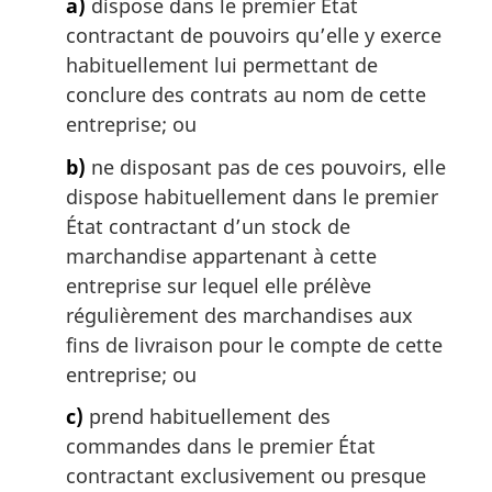
a)
dispose dans le premier État
contractant de pouvoirs qu’elle y exerce
habituellement lui permettant de
conclure des contrats au nom de cette
entreprise; ou
b)
ne disposant pas de ces pouvoirs, elle
dispose habituellement dans le premier
État contractant d’un stock de
marchandise appartenant à cette
entreprise sur lequel elle prélève
régulièrement des marchandises aux
fins de livraison pour le compte de cette
entreprise; ou
c)
prend habituellement des
commandes dans le premier État
contractant exclusivement ou presque