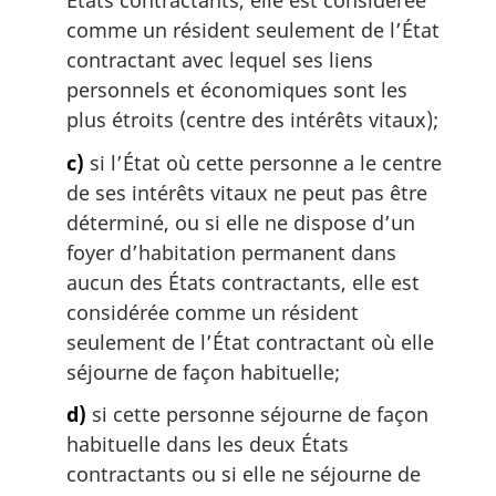
États contractants, elle est considérée
comme un résident seulement de l’État
contractant avec lequel ses liens
personnels et économiques sont les
plus étroits (centre des intérêts vitaux);
c)
si l’État où cette personne a le centre
de ses intérêts vitaux ne peut pas être
déterminé, ou si elle ne dispose d’un
foyer d’habitation permanent dans
aucun des États contractants, elle est
considérée comme un résident
seulement de l’État contractant où elle
séjourne de façon habituelle;
d)
si cette personne séjourne de façon
habituelle dans les deux États
contractants ou si elle ne séjourne de