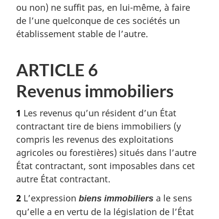
ou non) ne suffit pas, en lui-même, à faire
de l’une quelconque de ces sociétés un
établissement stable de l’autre.
ARTICLE 6
Revenus immobiliers
1
Les revenus qu’un résident d’un État
contractant tire de biens immobiliers (y
compris les revenus des exploitations
agricoles ou forestières) situés dans l’autre
État contractant, sont imposables dans cet
autre État contractant.
2
L’expression
a le sens
biens immobiliers
qu’elle a en vertu de la législation de l’État