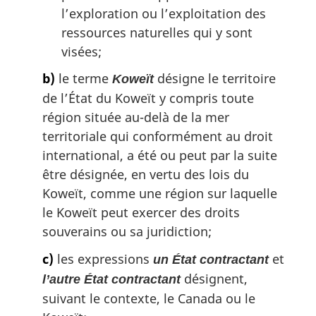
l’exploration ou l’exploitation des
ressources naturelles qui y sont
visées;
b)
le terme
désigne le territoire
Koweït
de l’État du Koweït y compris toute
région située au-delà de la mer
territoriale qui conformément au droit
international, a été ou peut par la suite
être désignée, en vertu des lois du
Koweït, comme une région sur laquelle
le Koweït peut exercer des droits
souverains ou sa juridiction;
c)
les expressions
et
un État contractant
désignent,
l’autre État contractant
suivant le contexte, le Canada ou le