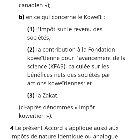
canadien »);
b)
en ce qui concerne le Koweït :
(1)
l’impôt sur le revenu des
sociétés;
(2)
la contribution à la Fondation
koweïtienne pour l’avancement de la
science (KFAS), calculée sur les
bénéfices nets des sociétés par
actions koweïtiennes; et
(3)
la Zakat;
(ci-après dénommés « impôt
koweïtien »).
4
Le présent Accord s’applique aussi aux
impôts de nature identique ou analogue