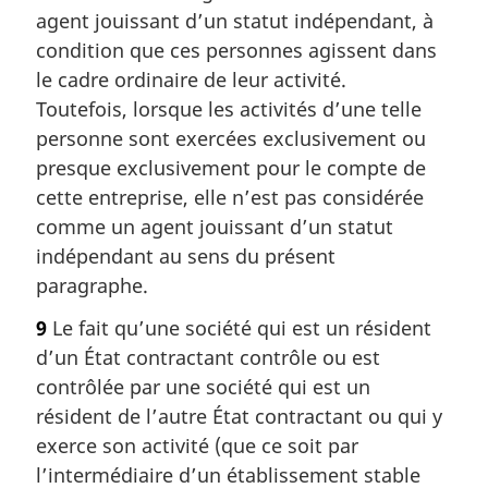
agent jouissant d’un statut indépendant, à
condition que ces personnes agissent dans
le cadre ordinaire de leur activité.
Toutefois, lorsque les activités d’une telle
personne sont exercées exclusivement ou
presque exclusivement pour le compte de
cette entreprise, elle n’est pas considérée
comme un agent jouissant d’un statut
indépendant au sens du présent
paragraphe.
9
Le fait qu’une société qui est un résident
d’un État contractant contrôle ou est
contrôlée par une société qui est un
résident de l’autre État contractant ou qui y
exerce son activité (que ce soit par
l’intermédiaire d’un établissement stable