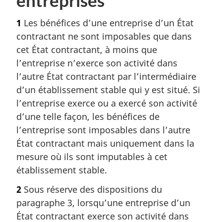
1
Les bénéfices d’une entreprise d’un État
contractant ne sont imposables que dans
cet État contractant, à moins que
l’entreprise n’exerce son activité dans
l’autre État contractant par l’intermédiaire
d’un établissement stable qui y est situé. Si
l’entreprise exerce ou a exercé son activité
d’une telle façon, les bénéfices de
l’entreprise sont imposables dans l’autre
État contractant mais uniquement dans la
mesure où ils sont imputables à cet
établissement stable.
2
Sous réserve des dispositions du
paragraphe 3, lorsqu’une entreprise d’un
État contractant exerce son activité dans