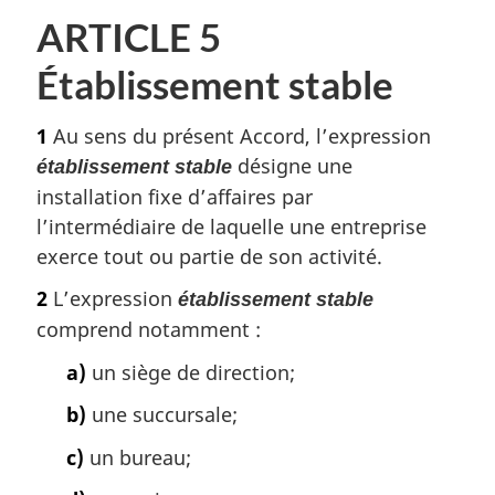
ARTICLE 5
Établissement stable
1
Au sens du présent Accord, l’expression
désigne une
établissement stable
installation fixe d’affaires par
l’intermédiaire de laquelle une entreprise
exerce tout ou partie de son activité.
2
L’expression
établissement stable
comprend notamment :
a)
un siège de direction;
b)
une succursale;
c)
un bureau;