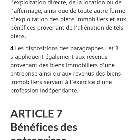
l’exploitation directe, de la location ou de
l’affermage, ainsi que de toute autre forme
d’exploitation des biens immobiliers et aux
bénéfices provenant de l’aliénation de tels
biens.
4
Les dispositions des paragraphes l et 3
s’appliquent également aux revenus
provenant des biens immobiliers d’une
entreprise ainsi qu’aux revenus des biens
immobiliers servant à l’exercice d’une
profession indépendante.
ARTICLE 7
Bénéfices des
entreprises