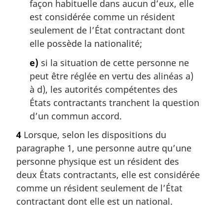
façon habituelle dans aucun d’eux, elle
est considérée comme un résident
seulement de l’État contractant dont
elle possède la nationalité;
e)
si la situation de cette personne ne
peut être réglée en vertu des alinéas a)
à d), les autorités compétentes des
États contractants tranchent la question
d’un commun accord.
4
Lorsque, selon les dispositions du
paragraphe 1, une personne autre qu’une
personne physique est un résident des
deux États contractants, elle est considérée
comme un résident seulement de l’État
contractant dont elle est un national.