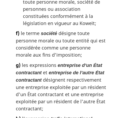
toute personne morale, société de
personnes ou association
constituées conformément à la
législation en vigueur au Koweït;
f)
le terme
désigne toute
société
personne morale ou toute entité qui est
considérée comme une personne
morale aux fins d’imposition;
g)
les expressions
entreprise d’un État
et
contractant
entreprise de l’autre État
désignent respectivement
contractant
une entreprise exploitée par un résident
d’un État contractant et une entreprise
exploitée par un résident de l’autre État
contractant;