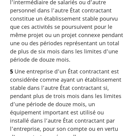
l’intermédiaire de salariés ou d’autre
personnel dans l’autre État contractant
constitue un établissement stable pourvu
que ces activités se poursuivent pour le
même projet ou un projet connexe pendant
une ou des périodes représentant un total
de plus de six mois dans les limites d’une
période de douze mois.
5
Une entreprise d’un État contractant est
considérée comme ayant un établissement
stable dans l’autre État contractant si,
pendant plus de trois mois dans les limites
d’une période de douze mois, un
équipement important est utilisé ou
installé dans l’autre État contractant par
l’entreprise, pour son compte ou en vertu