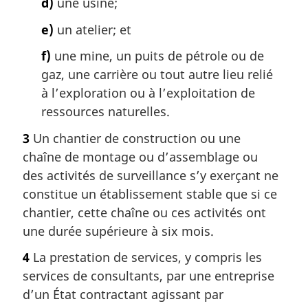
d)
une usine;
e)
un atelier; et
f)
une mine, un puits de pétrole ou de
gaz, une carrière ou tout autre lieu relié
à l’exploration ou à l’exploitation de
ressources naturelles.
3
Un chantier de construction ou une
chaîne de montage ou d’assemblage ou
des activités de surveillance s’y exerçant ne
constitue un établissement stable que si ce
chantier, cette chaîne ou ces activités ont
une durée supérieure à six mois.
4
La prestation de services, y compris les
services de consultants, par une entreprise
d’un État contractant agissant par