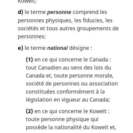
Koweït;
d)
le terme
comprend les
personne
personnes physiques, les fiducies, les
sociétés et tous autres groupements de
personnes;
e)
le terme
désigne :
national
(1)
en ce qui concerne le Canada :
tout Canadien au sens des lois du
Canada et, toute personne morale,
société de personnes ou association
constituées conformément à la
législation en vigueur au Canada;
(2)
en ce qui concerne le Koweït :
toute personne physique qui
possède la nationalité du Koweït et,