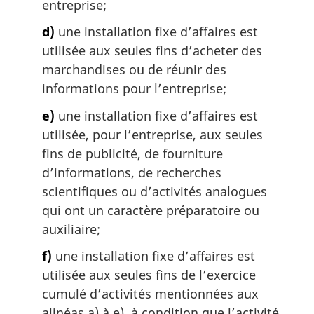
entreprise;
d)
une installation fixe d’affaires est
utilisée aux seules fins d’acheter des
marchandises ou de réunir des
informations pour l’entreprise;
e)
une installation fixe d’affaires est
utilisée, pour l’entreprise, aux seules
fins de publicité, de fourniture
d’informations, de recherches
scientifiques ou d’activités analogues
qui ont un caractère préparatoire ou
auxiliaire;
f)
une installation fixe d’affaires est
utilisée aux seules fins de l’exercice
cumulé d’activités mentionnées aux
alinéas a) à e), à condition que l’activité