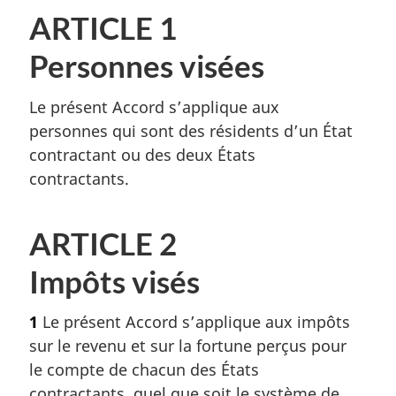
ARTICLE 1
Personnes visées
Le présent Accord s’applique aux
personnes qui sont des résidents d’un État
contractant ou des deux États
contractants.
ARTICLE 2
Impôts visés
1
Le présent Accord s’applique aux impôts
sur le revenu et sur la fortune perçus pour
le compte de chacun des États
contractants, quel que soit le système de