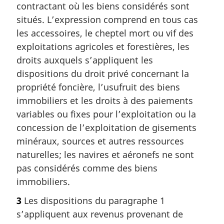
contractant où les biens considérés sont
situés. L’expression comprend en tous cas
les accessoires, le cheptel mort ou vif des
exploitations agricoles et forestières, les
droits auxquels s’appliquent les
dispositions du droit privé concernant la
propriété foncière, l’usufruit des biens
immobiliers et les droits à des paiements
variables ou fixes pour l’exploitation ou la
concession de l’exploitation de gisements
minéraux, sources et autres ressources
naturelles; les navires et aéronefs ne sont
pas considérés comme des biens
immobiliers.
3
Les dispositions du paragraphe 1
s’appliquent aux revenus provenant de