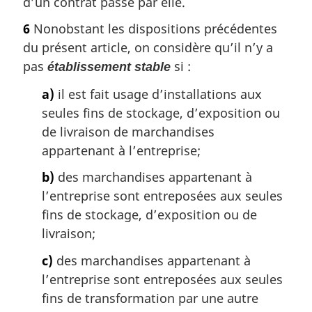
d’un contrat passé par elle.
6
Nonobstant les dispositions précédentes
du présent article, on considère qu’il n’y a
pas
si :
établissement stable
a)
il est fait usage d’installations aux
seules fins de stockage, d’exposition ou
de livraison de marchandises
appartenant à l’entreprise;
b)
des marchandises appartenant à
l’entreprise sont entreposées aux seules
fins de stockage, d’exposition ou de
livraison;
c)
des marchandises appartenant à
l’entreprise sont entreposées aux seules
fins de transformation par une autre