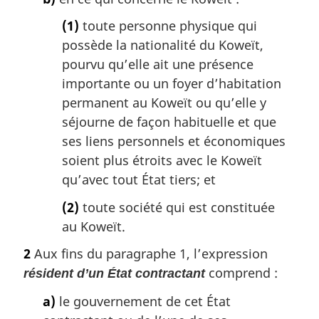
(1)
toute personne physique qui
possède la nationalité du Koweït,
pourvu qu’elle ait une présence
importante ou un foyer d’habitation
permanent au Koweït ou qu’elle y
séjourne de façon habituelle et que
ses liens personnels et économiques
soient plus étroits avec le Koweït
qu’avec tout État tiers; et
(2)
toute société qui est constituée
au Koweït.
2
Aux fins du paragraphe 1, l’expression
comprend :
résident d’un État contractant
a)
le gouvernement de cet État