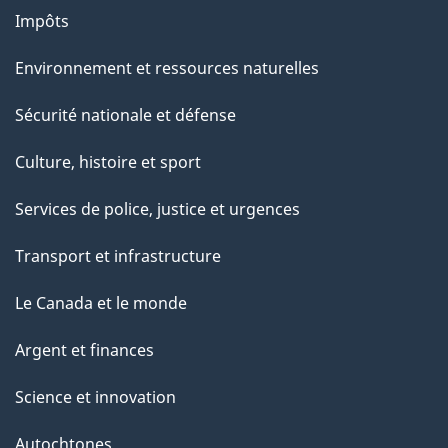
Impôts
Environnement et ressources naturelles
Sécurité nationale et défense
Culture, histoire et sport
Services de police, justice et urgences
Transport et infrastructure
Le Canada et le monde
Argent et finances
Science et innovation
Autochtones