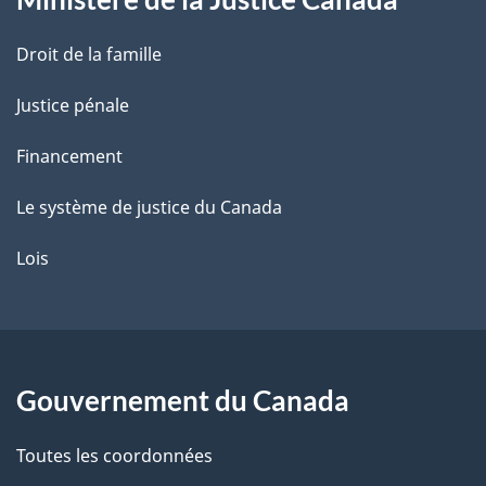
e
Droit de la famille
Justice pénale
Financement
Le système de justice du Canada
Lois
Gouvernement du Canada
Toutes les coordonnées