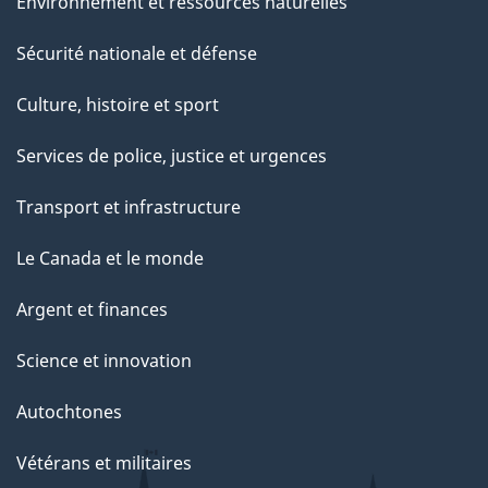
Environnement et ressources naturelles
Sécurité nationale et défense
Culture, histoire et sport
Services de police, justice et urgences
Transport et infrastructure
Le Canada et le monde
Argent et finances
Science et innovation
Autochtones
Vétérans et militaires