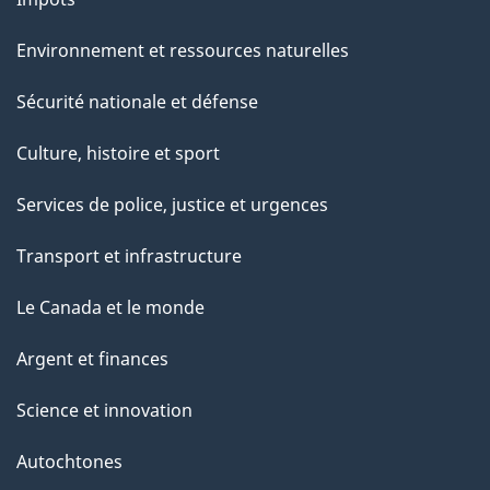
Environnement et ressources naturelles
Sécurité nationale et défense
Culture, histoire et sport
Services de police, justice et urgences
Transport et infrastructure
Le Canada et le monde
Argent et finances
Science et innovation
Autochtones