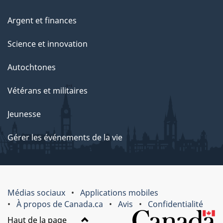
Argent et finances
Science et innovation
Autochtones
Vétérans et militaires
Jeunesse
Gérer les événements de la vie
Médias sociaux
Applications mobiles
À propos de Canada.ca
Avis
Confidentialité
Haut de la page