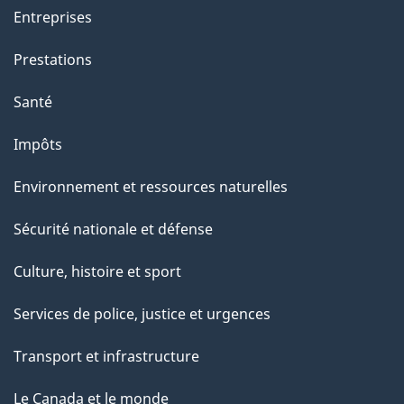
Entreprises
Prestations
Santé
Impôts
Environnement et ressources naturelles
Sécurité nationale et défense
Culture, histoire et sport
Services de police, justice et urgences
Transport et infrastructure
Le Canada et le monde