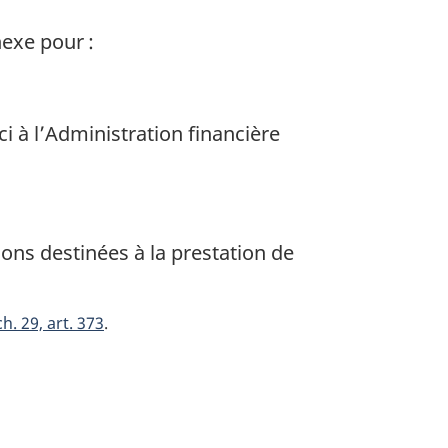
nexe pour :
 à l’Administration financière
ions destinées à la prestation de
h. 29, art. 373