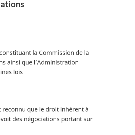
nations
 constituant la Commission de la
ns ainsi que l’Administration
ines lois
 reconnu que le droit inhérent à
voit des négociations portant sur