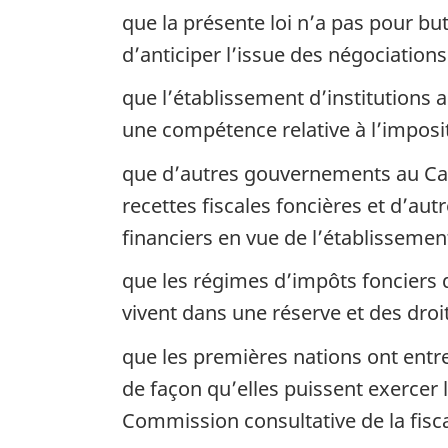
que la présente loi n’a pas pour bu
d’anticiper l’issue des négociations 
que l’établissement d’institutions 
une compétence relative à l’imposit
que d’autres gouvernements au Can
recettes fiscales foncières et d’au
financiers en vue de l’établissemen
que les régimes d’impôts fonciers d
vivent dans une réserve et des dro
que les premières nations ont entrep
de façon qu’elles puissent exercer 
Commission consultative de la fisca