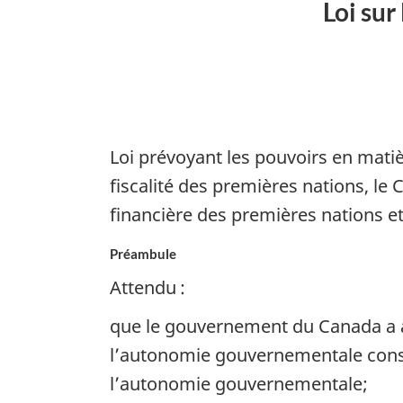
Loi sur
Loi prévoyant les pouvoirs en mati
fiscalité des premières nations, le
financière des premières nations et
Préambule
Attendu :
que le gouvernement du Canada a ad
l’autonomie gouvernementale consti
l’autonomie gouvernementale;