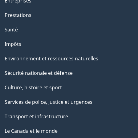
Entreprises
Prestations
Santé
Impôts
Environnement et ressources naturelles
Sécurité nationale et défense
Culture, histoire et sport
Services de police, justice et urgences
Transport et infrastructure
Le Canada et le monde