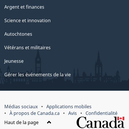
Argent et finances
Science et innovation
Autochtones
Vétérans et militaires
Jeunesse
Gérer les événements de la vie
Médias sociaux
Applications mobiles
À propos de Canada.ca
Avis
Confidentialité
Haut de la page