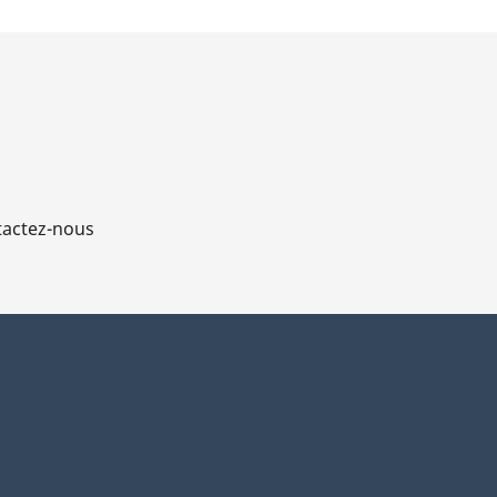
actez-nous