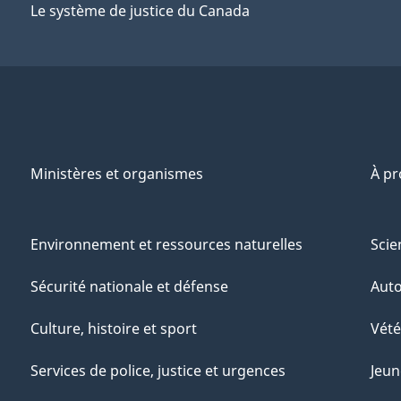
Le système de justice du Canada
Ministères et organismes
À p
Environnement et ressources naturelles
Scie
Sécurité nationale et défense
Aut
Culture, histoire et sport
Vété
Services de police, justice et urgences
Jeun