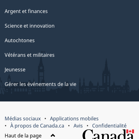
Argent et finances
Science et innovation
Autochtones
Vétérans et militaires
Jeunesse
Gérer les événements de la vie
Médias sociaux
Applications mobiles
À propos de Canada.ca
Avis
Confidentialité
Haut de la page