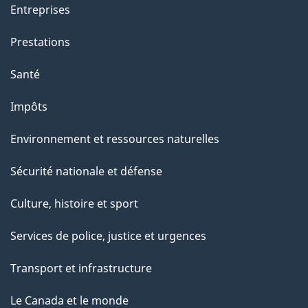
Entreprises
Prestations
Santé
Impôts
Environnement et ressources naturelles
Sécurité nationale et défense
Culture, histoire et sport
Services de police, justice et urgences
Transport et infrastructure
Le Canada et le monde