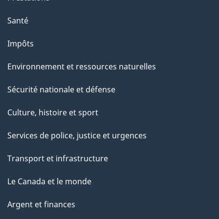
Santé
Impôts
Environnement et ressources naturelles
Sécurité nationale et défense
Culture, histoire et sport
Services de police, justice et urgences
Transport et infrastructure
Le Canada et le monde
Argent et finances