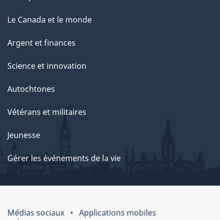
Le Canada et le monde
Argent et finances
Science et innovation
Autochtones
Vétérans et militaires
Jeunesse
Gérer les événements de la vie
Médias sociaux
Applications mobiles