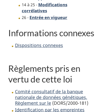
Modifications
14 à 25 -
corrélatives
Entrée en vigueur
26 -
Informations connexes
Dispositions connexes
Règlements pris en
vertu de cette loi
Comité consultatif de la banque
nationale de données génétiques,
Règlement sur le
(DORS/2000-181)
Identification par les empreintes