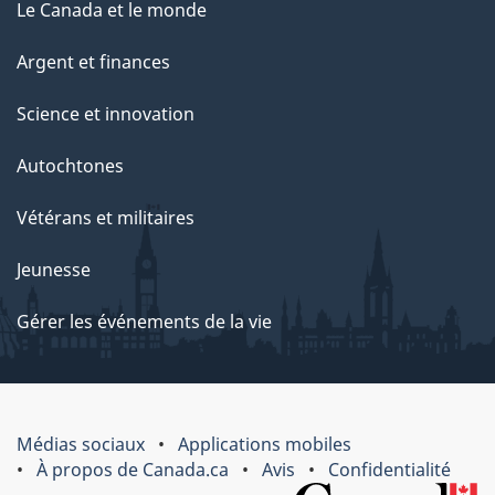
Le Canada et le monde
Argent et finances
Science et innovation
Autochtones
Vétérans et militaires
Jeunesse
Gérer les événements de la vie
Médias sociaux
Applications mobiles
À propos de Canada.ca
Avis
Confidentialité