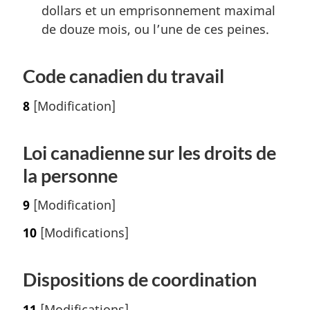
dollars et un emprisonnement maximal
de douze mois, ou l’une de ces peines.
Code canadien du travail
8
[Modification]
Loi canadienne sur les droits de
la personne
9
[Modification]
10
[Modifications]
Dispositions de coordination
11
[Modifications]