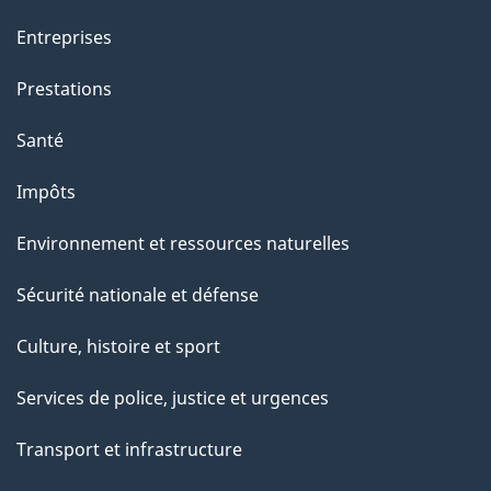
Entreprises
Prestations
Santé
Impôts
Environnement et ressources naturelles
Sécurité nationale et défense
Culture, histoire et sport
Services de police, justice et urgences
Transport et infrastructure