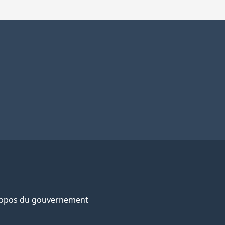
ropos du gouvernement