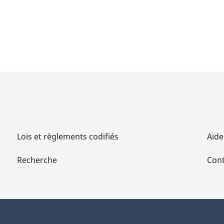
Lois et règlements codifiés
Aide
Recherche
Cont