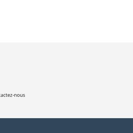
actez-nous