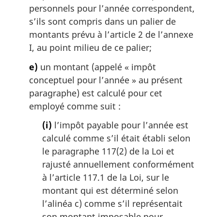
personnels pour l’année correspondent,
s’ils sont compris dans un palier de
montants prévu à l’article 2 de l’annexe
I, au point milieu de ce palier;
e)
un montant (appelé « impôt
conceptuel pour l’année » au présent
paragraphe) est calculé pour cet
employé comme suit :
(i)
l’impôt payable pour l’année est
calculé comme s’il était établi selon
le paragraphe 117(2) de la Loi et
rajusté annuellement conformément
à l’article 117.1 de la Loi, sur le
montant qui est déterminé selon
l’alinéa c) comme s’il représentait
son montant imposable pour