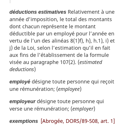
Relativement à une
déductions estimatives
année d’imposition, le total des montants
dont chacun représente le montant
déductible par un employé pour l’année en
vertu de l’un des alinéas 8(1)f), h), h.1), i) et
j) de la Loi, selon l’estimation qu’il en fait
aux fins de l’établissement de la formule
visée au paragraphe 107(2). (
estimated
deductions
)
désigne toute personne qui reçoit
employé
une rémunération; (
employee
)
désigne toute personne qui
employeur
verse une rémunération; (
employer
)
[Abrogée, DORS/89-508, art. 1]
exemptions