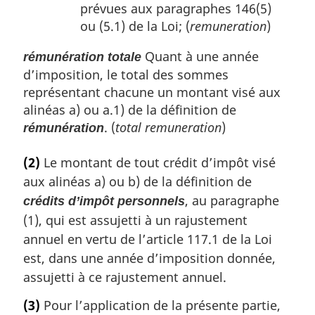
prévues aux paragraphes 146(5)
ou (5.1) de la Loi; (
remuneration
)
Quant à une année
rémunération totale
d’imposition, le total des sommes
représentant chacune un montant visé aux
alinéas a) ou a.1) de la définition de
. (
total remuneration
)
rémunération
(2)
Le montant de tout crédit d’impôt visé
aux alinéas a) ou b) de la définition de
, au paragraphe
crédits d’impôt personnels
(1), qui est assujetti à un rajustement
annuel en vertu de l’article 117.1 de la Loi
est, dans une année d’imposition donnée,
assujetti à ce rajustement annuel.
(3)
Pour l’application de la présente partie,