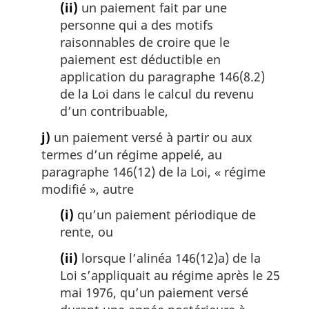
(ii)
un paiement fait par une
personne qui a des motifs
raisonnables de croire que le
paiement est déductible en
application du paragraphe 146(8.2)
de la Loi dans le calcul du revenu
d’un contribuable,
j)
un paiement versé à partir ou aux
termes d’un régime appelé, au
paragraphe 146(12) de la Loi, « régime
modifié », autre
(i)
qu’un paiement périodique de
rente, ou
(ii)
lorsque l’alinéa 146(12)a) de la
Loi s’appliquait au régime après le 25
mai 1976, qu’un paiement versé