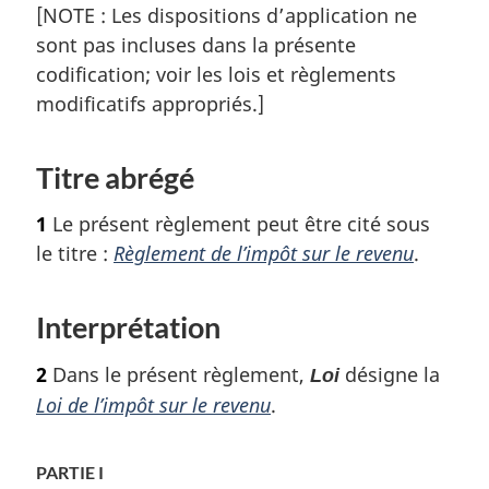
[NOTE : Les dispositions d’application ne
sont pas incluses dans la présente
codification; voir les lois et règlements
modificatifs appropriés.]
Titre abrégé
1
Le présent règlement peut être cité sous
le titre :
Règlement de l’impôt sur le revenu
.
Interprétation
2
Dans le présent règlement,
désigne la
Loi
Loi de l’impôt sur le revenu
.
PARTIE I