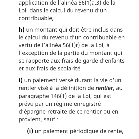
application de l’alinéa 56(1)a.3) de la
Loi, dans le calcul du revenu d’un
contribuable,
h)
un montant qui doit être inclus dans
le calcul du revenu d’un contribuable en
vertu de l’alinéa 56(1)r) de la Loi, à
l’exception de la partie du montant qui
se rapporte aux frais de garde d’enfants
et aux frais de scolarité,
i)
un paiement versé durant la vie d’un
rentier visé à la définition de
, au
rentier
paragraphe 146(1) de la Loi, qui est
prévu par un régime enregistré
d’épargne-retraite de ce rentier ou en
provient, sauf :
(i)
un paiement périodique de rente,