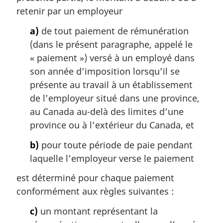
retenir par un employeur
a)
de tout paiement de rémunération
(dans le présent paragraphe, appelé le
« paiement ») versé à un employé dans
son année d’imposition lorsqu’il se
présente au travail à un établissement
de l’employeur situé dans une province,
au Canada au-delà des limites d’une
province ou à l’extérieur du Canada, et
b)
pour toute période de paie pendant
laquelle l’employeur verse le paiement
est déterminé pour chaque paiement
conformément aux règles suivantes :
c)
un montant représentant la