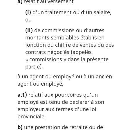
a)
relatif au versement
(i)
d’un traitement ou d’un salaire,
ou
(ii)
de commissions ou d’autres
montants semblables établis en
fonction du chiffre de ventes ou des
contrats négociés (appelés
« commissions » dans la présente
partie),
à un agent ou employé ou à un ancien
agent ou employé,
a.1)
relatif aux pourboires qu’un
employé est tenu de déclarer à son
employeur aux termes d’une loi
provinciale,
b)
une prestation de retraite ou de