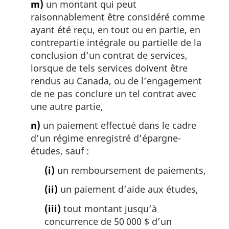
m)
un montant qui peut
raisonnablement être considéré comme
ayant été reçu, en tout ou en partie, en
contrepartie intégrale ou partielle de la
conclusion d’un contrat de services,
lorsque de tels services doivent être
rendus au Canada, ou de l’engagement
de ne pas conclure un tel contrat avec
une autre partie,
n)
un paiement effectué dans le cadre
d’un régime enregistré d’épargne-
études, sauf :
(i)
un remboursement de paiements,
(ii)
un paiement d’aide aux études,
(iii)
tout montant jusqu’à
concurrence de 50 000 $ d’un