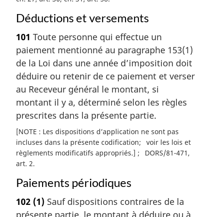
Déductions et versements
101
Toute personne qui effectue un
paiement mentionné au paragraphe 153(1)
de la Loi dans une année d’imposition doit
déduire ou retenir de ce paiement et verser
au Receveur général le montant, si
montant il y a, déterminé selon les règles
prescrites dans la présente partie.
[NOTE : Les dispositions d’application ne sont pas
incluses dans la présente codification
voir les lois et
règlements modificatifs appropriés.]
DORS/81-471,
art. 2
Paiements périodiques
102
(1)
Sauf dispositions contraires de la
présente partie, le montant à déduire ou à