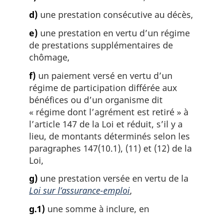
d)
une prestation consécutive au décès,
e)
une prestation en vertu d’un régime
de prestations supplémentaires de
chômage,
f)
un paiement versé en vertu d’un
régime de participation différée aux
bénéfices ou d’un organisme dit
« régime dont l’agrément est retiré » à
l’article 147 de la Loi et réduit, s’il y a
lieu, de montants déterminés selon les
paragraphes 147(10.1), (11) et (12) de la
Loi,
g)
une prestation versée en vertu de la
Loi sur l’assurance-emploi
,
g.1)
une somme à inclure, en