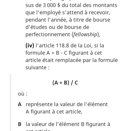
sus de 3 000 $ du total des montants
que l’employé s’attend à recevoir,
pendant l’année, à titre de bourse
d’études ou de bourse de
perfectionnement (
fellowship
),
(iv)
l’article 118.8 de la Loi, si la
formule A + B - C figurant à cet
article était remplacée par la formule
suivante :
(A + B) / C
où :
A
représente la valeur de l’élément
A figurant à cet article,
B
la valeur de l’élément B figurant à