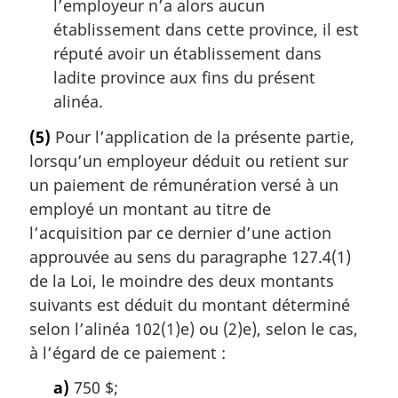
l’employeur n’a alors aucun
établissement dans cette province, il est
réputé avoir un établissement dans
ladite province aux fins du présent
alinéa.
(5)
Pour l’application de la présente partie,
lorsqu’un employeur déduit ou retient sur
un paiement de rémunération versé à un
employé un montant au titre de
l’acquisition par ce dernier d’une action
approuvée au sens du paragraphe 127.4(1)
de la Loi, le moindre des deux montants
suivants est déduit du montant déterminé
selon l’alinéa 102(1)e) ou (2)e), selon le cas,
à l’égard de ce paiement :
a)
750 $;