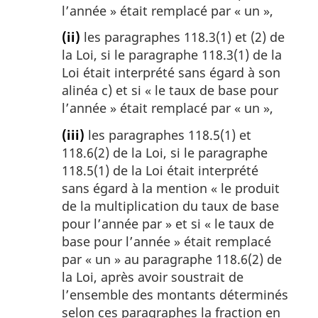
l’année » était remplacé par « un »,
(ii)
les paragraphes 118.3(1) et (2) de
la Loi, si le paragraphe 118.3(1) de la
Loi était interprété sans égard à son
alinéa c) et si « le taux de base pour
l’année » était remplacé par « un »,
(iii)
les paragraphes 118.5(1) et
118.6(2) de la Loi, si le paragraphe
118.5(1) de la Loi était interprété
sans égard à la mention « le produit
de la multiplication du taux de base
pour l’année par » et si « le taux de
base pour l’année » était remplacé
par « un » au paragraphe 118.6(2) de
la Loi, après avoir soustrait de
l’ensemble des montants déterminés
selon ces paragraphes la fraction en