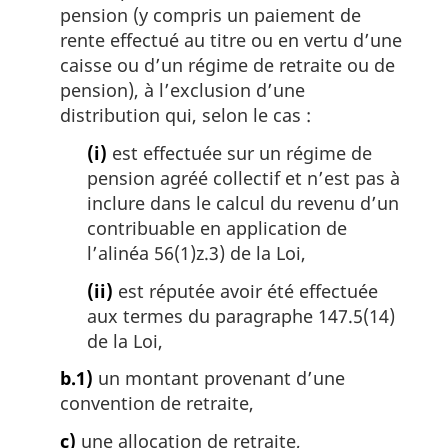
pension (y compris un paiement de
rente effectué au titre ou en vertu d’une
caisse ou d’un régime de retraite ou de
pension), à l’exclusion d’une
distribution qui, selon le cas :
(i)
est effectuée sur un régime de
pension agréé collectif et n’est pas à
inclure dans le calcul du revenu d’un
contribuable en application de
l’alinéa 56(1)z.3) de la Loi,
(ii)
est réputée avoir été effectuée
aux termes du paragraphe 147.5(14)
de la Loi,
b.1)
un montant provenant d’une
convention de retraite,
c)
une allocation de retraite,