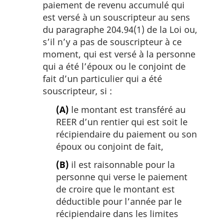
paiement de revenu accumulé qui
est versé à un souscripteur au sens
du paragraphe 204.94(1) de la Loi ou,
s’il n’y a pas de souscripteur à ce
moment, qui est versé à la personne
qui a été l’époux ou le conjoint de
fait d’un particulier qui a été
souscripteur, si :
(A)
le montant est transféré au
REER d’un rentier qui est soit le
récipiendaire du paiement ou son
époux ou conjoint de fait,
(B)
il est raisonnable pour la
personne qui verse le paiement
de croire que le montant est
déductible pour l’année par le
récipiendaire dans les limites