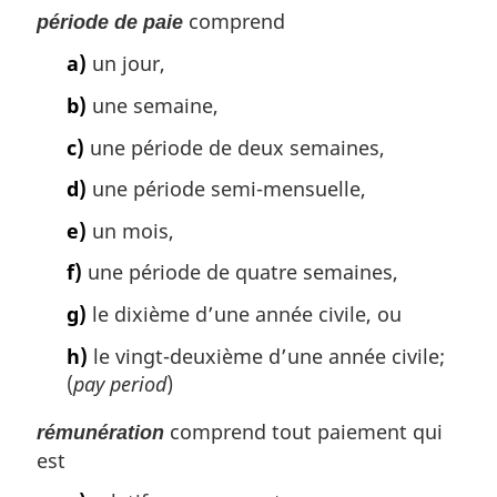
comprend
période de paie
a)
un jour,
b)
une semaine,
c)
une période de deux semaines,
d)
une période semi-mensuelle,
e)
un mois,
f)
une période de quatre semaines,
g)
le dixième d’une année civile, ou
h)
le vingt-deuxième d’une année civile;
(
pay period
)
comprend tout paiement qui
rémunération
est