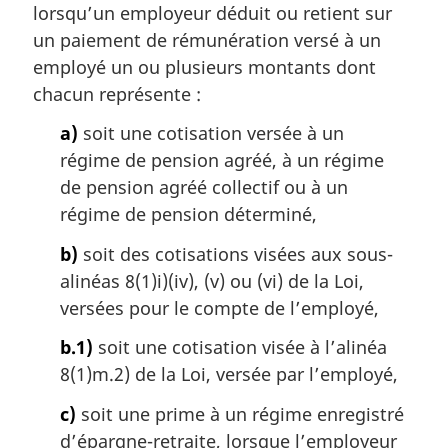
lorsqu’un employeur déduit ou retient sur
un paiement de rémunération versé à un
employé un ou plusieurs montants dont
chacun représente :
a)
soit une cotisation versée à un
régime de pension agréé, à un régime
de pension agréé collectif ou à un
régime de pension déterminé,
b)
soit des cotisations visées aux sous-
alinéas 8(1)i)(iv), (v) ou (vi) de la Loi,
versées pour le compte de l’employé,
b.1)
soit une cotisation visée à l’alinéa
8(1)m.2) de la Loi, versée par l’employé,
c)
soit une prime à un régime enregistré
d’épargne-retraite, lorsque l’employeur