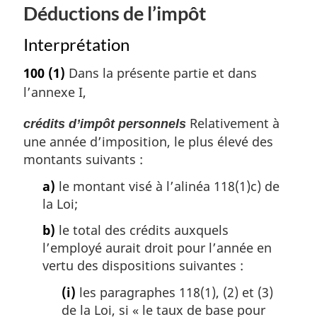
Déductions de l’impôt
Interprétation
100
(1)
Dans la présente partie et dans
l’annexe I,
Relativement à
crédits d’impôt personnels
une année d’imposition, le plus élevé des
montants suivants :
a)
le montant visé à l’alinéa 118(1)c) de
la Loi;
b)
le total des crédits auxquels
l’employé aurait droit pour l’année en
vertu des dispositions suivantes :
(i)
les paragraphes 118(1), (2) et (3)
de la Loi, si « le taux de base pour