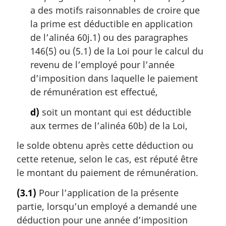
a des motifs raisonnables de croire que
la prime est déductible en application
de l’alinéa 60j.1) ou des paragraphes
146(5) ou (5.1) de la Loi pour le calcul du
revenu de l’employé pour l’année
d’imposition dans laquelle le paiement
de rémunération est effectué,
d)
soit un montant qui est déductible
aux termes de l’alinéa 60b) de la Loi,
le solde obtenu après cette déduction ou
cette retenue, selon le cas, est réputé être
le montant du paiement de rémunération.
(3.1)
Pour l’application de la présente
partie, lorsqu’un employé a demandé une
déduction pour une année d’imposition