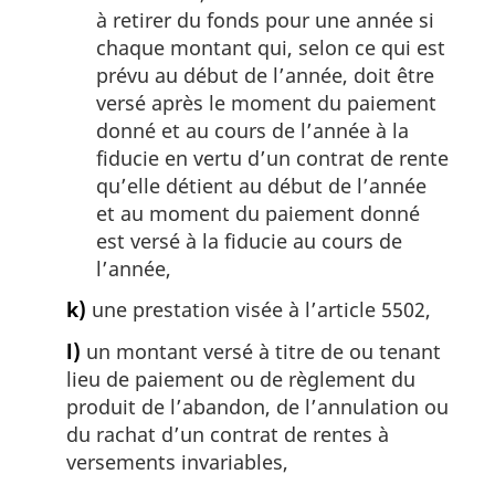
à retirer du fonds pour une année si
chaque montant qui, selon ce qui est
prévu au début de l’année, doit être
versé après le moment du paiement
donné et au cours de l’année à la
fiducie en vertu d’un contrat de rente
qu’elle détient au début de l’année
et au moment du paiement donné
est versé à la fiducie au cours de
l’année,
k)
une prestation visée à l’article 5502,
l)
un montant versé à titre de ou tenant
lieu de paiement ou de règlement du
produit de l’abandon, de l’annulation ou
du rachat d’un contrat de rentes à
versements invariables,