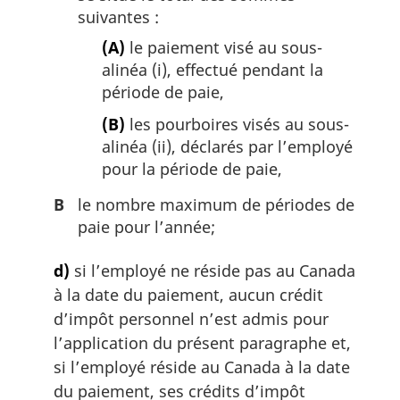
suivantes :
(A)
le paiement visé au sous-
alinéa (i), effectué pendant la
période de paie,
(B)
les pourboires visés au sous-
alinéa (ii), déclarés par l’employé
pour la période de paie,
B
le nombre maximum de périodes de
paie pour l’année;
d)
si l’employé ne réside pas au Canada
à la date du paiement, aucun crédit
d’impôt personnel n’est admis pour
l’application du présent paragraphe et,
si l’employé réside au Canada à la date
du paiement, ses crédits d’impôt