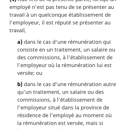
employé n’est pas tenu de se présenter au
travail à un quelconque établissement de
l’employeur, il est réputé se présenter au
travail,
a)
dans le cas d’une rémunération qui
consiste en un traitement, un salaire ou
des commissions, à l’établissement de
l’employeur où la rémunération lui est
versée; ou
b)
dans le cas d’une rémunération autre
qu’un traitement, un salaire ou des
commissions, à l’établissement de
l’employeur situé dans la province de
résidence de l’employé au moment où
la rémunération est versée, mais si