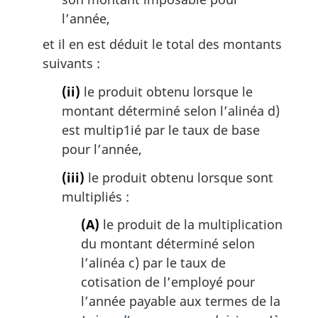
l’année,
et il en est déduit le total des montants
suivants :
(ii)
le produit obtenu lorsque le
montant déterminé selon l’alinéa d)
est multip1ié par le taux de base
pour l’année,
(iii)
le produit obtenu lorsque sont
multipliés :
(A)
le produit de la multiplication
du montant déterminé selon
l’alinéa c) par le taux de
cotisation de l’employé pour
l’année payable aux termes de la