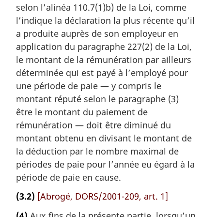
selon l’alinéa 110.7(1)b) de la Loi, comme
l’indique la déclaration la plus récente qu’il
a produite auprès de son employeur en
application du paragraphe 227(2) de la Loi,
le montant de la rémunération par ailleurs
déterminée qui est payé à l’employé pour
une période de paie — y compris le
montant réputé selon le paragraphe (3)
être le montant du paiement de
rémunération — doit être diminué du
montant obtenu en divisant le montant de
la déduction par le nombre maximal de
périodes de paie pour l’année eu égard à la
période de paie en cause.
(3.2)
[Abrogé, DORS/2001-209, art. 1]
(4)
Aux fins de la présente partie, lorsqu’un