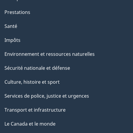
Prestations
Santé
Impôts
Environnement et ressources naturelles
Sécurité nationale et défense
Culture, histoire et sport
Services de police, justice et urgences
Transport et infrastructure
Le Canada et le monde