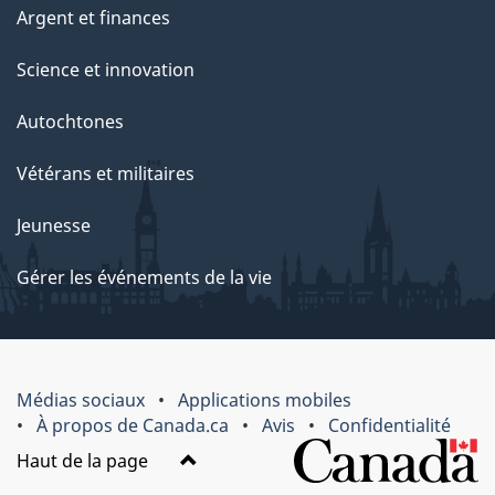
Argent et finances
Science et innovation
Autochtones
Vétérans et militaires
Jeunesse
Gérer les événements de la vie
Médias sociaux
Applications mobiles
À propos de Canada.ca
Avis
Confidentialité
Haut de la page