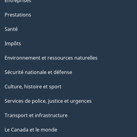
Entreprises
Prestations
Santé
Impôts
Environnement et ressources naturelles
Sécurité nationale et défense
Culture, histoire et sport
Services de police, justice et urgences
Transport et infrastructure
Le Canada et le monde