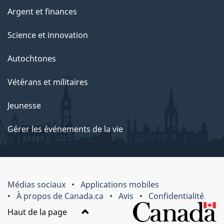
Argent et finances
Science et innovation
Autochtones
Vétérans et militaires
Jeunesse
Gérer les événements de la vie
Médias sociaux
Applications mobiles
À propos de Canada.ca
Avis
Confidentialité
Haut de la page