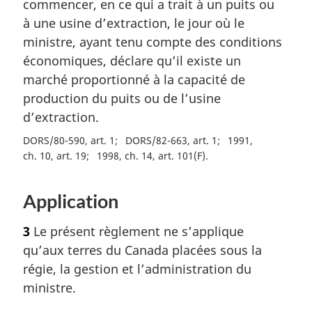
commencer, en ce qui a trait à un puits ou
à une usine d’extraction, le jour où le
ministre, ayant tenu compte des conditions
économiques, déclare qu’il existe un
marché proportionné à la capacité de
production du puits ou de l’usine
d’extraction.
DORS/80-590, art. 1
DORS/82-663, art. 1
1991,
ch. 10, art. 19
1998, ch. 14, art. 101(F)
Application
3
Le présent règlement ne s’applique
qu’aux terres du Canada placées sous la
régie, la gestion et l’administration du
ministre.