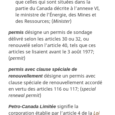
que celles qui sont situées dans la
partie du Canada décrite à l’annexe VI,
le ministre de l’Énergie, des Mines et
des Ressources; (
Minister
)
désigne un permis de sondage
permis
délivré selon les articles 30 ou 32, ou
renouvelé selon l’article 40, tels que ces
articles se lisaient avant le 3 août 1977;
(
permit
)
permis avec clause spéciale de
désigne un permis avec
renouvellement
clause spéciale de renouvellement accordé
en vertu des articles 116 ou 117; (
special
renewal permit
)
signifie la
Petro-Canada Limitée
corporation établie par l’article 4 de la
Loi