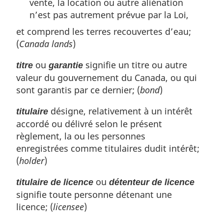
vente, la location ou autre aliénation
n’est pas autrement prévue par la Loi,
et comprend les terres recouvertes d’eau;
(
Canada lands
)
ou
signifie un titre ou autre
titre
garantie
valeur du gouvernement du Canada, ou qui
sont garantis par ce dernier; (
bond
)
désigne, relativement à un intérêt
titulaire
accordé ou délivré selon le présent
règlement, la ou les personnes
enregistrées comme titulaires dudit intérêt;
(
holder
)
ou
titulaire de licence
détenteur de licence
signifie toute personne détenant une
licence; (
licensee
)