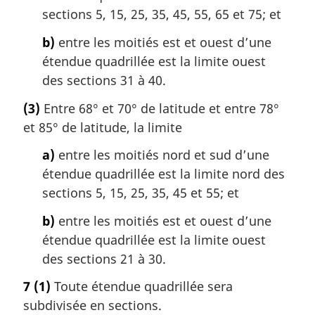
sections 5, 15, 25, 35, 45, 55, 65 et 75; et
b)
entre les moitiés est et ouest d’une
étendue quadrillée est la limite ouest
des sections 31 à 40.
(3)
Entre 68° et 70° de latitude et entre 78°
et 85° de latitude, la limite
a)
entre les moitiés nord et sud d’une
étendue quadrillée est la limite nord des
sections 5, 15, 25, 35, 45 et 55; et
b)
entre les moitiés est et ouest d’une
étendue quadrillée est la limite ouest
des sections 21 à 30.
7
(1)
Toute étendue quadrillée sera
subdivisée en sections.