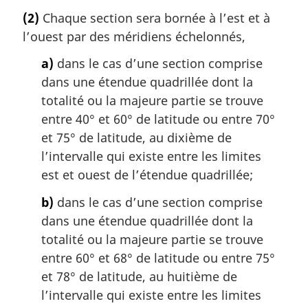
(2)
Chaque section sera bornée à l’est et à
l’ouest par des méridiens échelonnés,
a)
dans le cas d’une section comprise
dans une étendue quadrillée dont la
totalité ou la majeure partie se trouve
entre 40° et 60° de latitude ou entre 70°
et 75° de latitude, au dixième de
l’intervalle qui existe entre les limites
est et ouest de l’étendue quadrillée;
b)
dans le cas d’une section comprise
dans une étendue quadrillée dont la
totalité ou la majeure partie se trouve
entre 60° et 68° de latitude ou entre 75°
et 78° de latitude, au huitième de
l’intervalle qui existe entre les limites