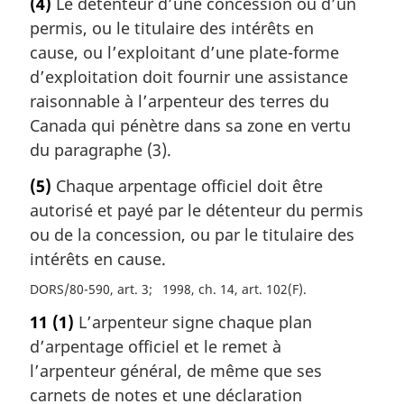
(4)
Le détenteur d’une concession ou d’un
permis, ou le titulaire des intérêts en
cause, ou l’exploitant d’une plate-forme
d’exploitation doit fournir une assistance
raisonnable à l’arpenteur des terres du
Canada qui pénètre dans sa zone en vertu
du paragraphe (3).
(5)
Chaque arpentage officiel doit être
autorisé et payé par le détenteur du permis
ou de la concession, ou par le titulaire des
intérêts en cause.
DORS/80-590, art. 3
1998, ch. 14, art. 102(F)
11
(1)
L’arpenteur signe chaque plan
d’arpentage officiel et le remet à
l’arpenteur général, de même que ses
carnets de notes et une déclaration