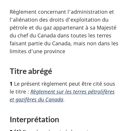
Règlement concernant l’administration et
l’aliénation des droits d’exploitation du
pétrole et du gaz appartenant à sa Majesté
du chef du Canada dans toutes les terres
faisant partie du Canada, mais non dans les
limites d’une province
Titre abrégé
1
Le présent règlement peut être cité sous
le titre :
Règlement sur les terres pétrolifères
et gazifères du Canada
.
Interprétation