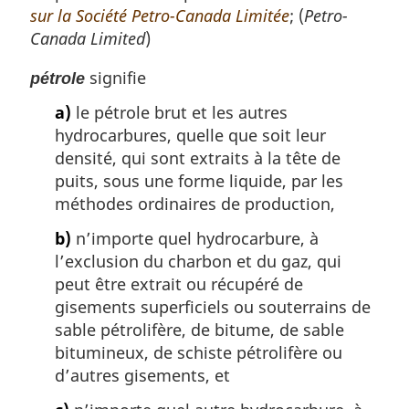
sur la Société Petro-Canada Limitée
; (
Petro-
Canada Limited
)
signifie
pétrole
a)
le pétrole brut et les autres
hydrocarbures, quelle que soit leur
densité, qui sont extraits à la tête de
puits, sous une forme liquide, par les
méthodes ordinaires de production,
b)
n’importe quel hydrocarbure, à
l’exclusion du charbon et du gaz, qui
peut être extrait ou récupéré de
gisements superficiels ou souterrains de
sable pétrolifère, de bitume, de sable
bitumineux, de schiste pétrolifère ou
d’autres gisements, et