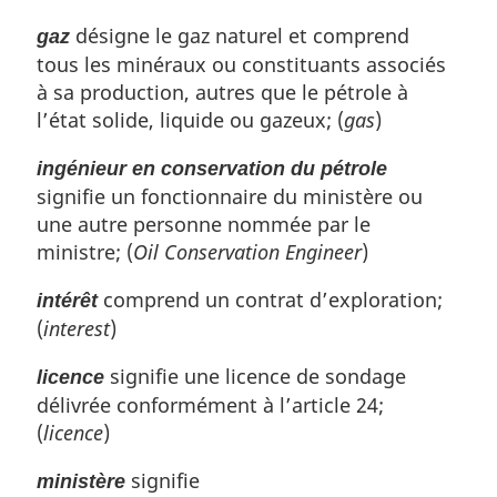
désigne le gaz naturel et comprend
gaz
tous les minéraux ou constituants associés
à sa production, autres que le pétrole à
l’état solide, liquide ou gazeux; (
gas
)
ingénieur en conservation du pétrole
signifie un fonctionnaire du ministère ou
une autre personne nommée par le
ministre; (
Oil Conservation Engineer
)
comprend un contrat d’exploration;
intérêt
(
interest
)
signifie une licence de sondage
licence
délivrée conformément à l’article 24;
(
licence
)
signifie
ministère