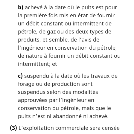
b)
achevé à la date où le puits est pour
la première fois mis en état de fournir
un débit constant ou intermittent de
pétrole, de gaz ou des deux types de
produits, et semble, de l’avis de
l’ingénieur en conservation du pétrole,
de nature à fournir un débit constant ou
intermittent; et
c)
suspendu à la date où les travaux de
forage ou de production sont
suspendus selon des modalités
approuvées par l’ingénieur en
conservation du pétrole, mais que le
puits n’est ni abandonné ni achevé.
(3)
L’exploitation commerciale sera censée