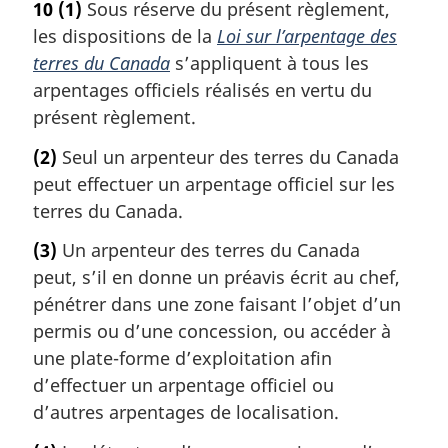
10
(1)
Sous réserve du présent règlement,
les dispositions de la
Loi sur l’arpentage des
terres du Canada
s’appliquent à tous les
arpentages officiels réalisés en vertu du
présent règlement.
(2)
Seul un arpenteur des terres du Canada
peut effectuer un arpentage officiel sur les
terres du Canada.
(3)
Un arpenteur des terres du Canada
peut, s’il en donne un préavis écrit au chef,
pénétrer dans une zone faisant l’objet d’un
permis ou d’une concession, ou accéder à
une plate-forme d’exploitation afin
d’effectuer un arpentage officiel ou
d’autres arpentages de localisation.