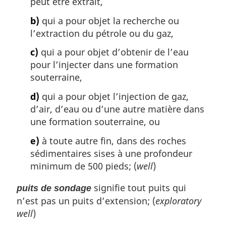
peut être extrait,
b)
qui a pour objet la recherche ou
l’extraction du pétrole ou du gaz,
c)
qui a pour objet d’obtenir de l’eau
pour l’injecter dans une formation
souterraine,
d)
qui a pour objet l’injection de gaz,
d’air, d’eau ou d’une autre matière dans
une formation souterraine, ou
e)
à toute autre fin, dans des roches
sédimentaires sises à une profondeur
minimum de 500 pieds; (
well
)
signifie tout puits qui
puits de sondage
n’est pas un puits d’extension; (
exploratory
well
)