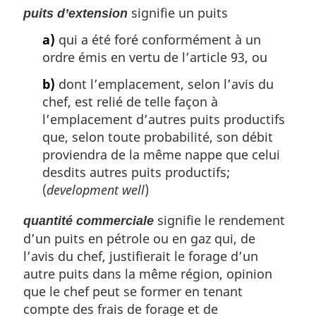
signifie un puits
puits d’extension
a)
qui a été foré conformément à un
ordre émis en vertu de l’article 93, ou
b)
dont l’emplacement, selon l’avis du
chef, est relié de telle façon à
l’emplacement d’autres puits productifs
que, selon toute probabilité, son débit
proviendra de la même nappe que celui
desdits autres puits productifs;
(
development well
)
signifie le rendement
quantité commerciale
d’un puits en pétrole ou en gaz qui, de
l’avis du chef, justifierait le forage d’un
autre puits dans la même région, opinion
que le chef peut se former en tenant
compte des frais de forage et de