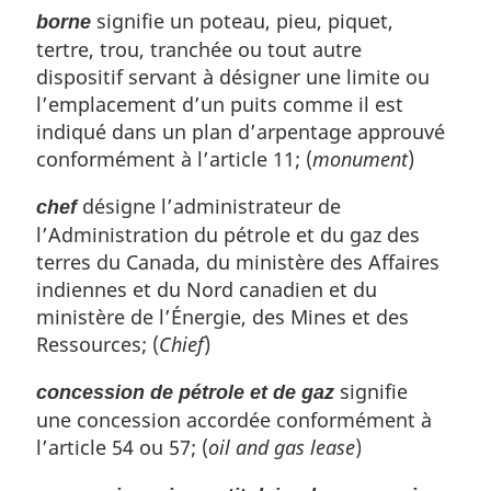
signifie un poteau, pieu, piquet,
borne
tertre, trou, tranchée ou tout autre
dispositif servant à désigner une limite ou
l’emplacement d’un puits comme il est
indiqué dans un plan d’arpentage approuvé
conformément à l’article 11; (
monument
)
désigne l’administrateur de
chef
l’Administration du pétrole et du gaz des
terres du Canada, du ministère des Affaires
indiennes et du Nord canadien et du
ministère de l’Énergie, des Mines et des
Ressources; (
Chief
)
signifie
concession de pétrole et de gaz
une concession accordée conformément à
l’article 54 ou 57; (
oil and gas lease
)