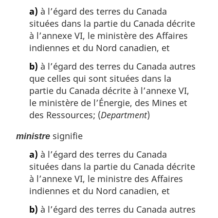
a)
à l’égard des terres du Canada
situées dans la partie du Canada décrite
à l’annexe VI, le ministère des Affaires
indiennes et du Nord canadien, et
b)
à l’égard des terres du Canada autres
que celles qui sont situées dans la
partie du Canada décrite à l’annexe VI,
le ministère de l’Énergie, des Mines et
des Ressources; (
Department
)
signifie
ministre
a)
à l’égard des terres du Canada
situées dans la partie du Canada décrite
à l’annexe VI, le ministre des Affaires
indiennes et du Nord canadien, et
b)
à l’égard des terres du Canada autres