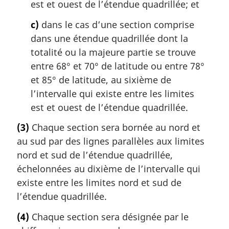
est et ouest de l’étendue quadrillée; et
c)
dans le cas d’une section comprise
dans une étendue quadrillée dont la
totalité ou la majeure partie se trouve
entre 68° et 70° de latitude ou entre 78°
et 85° de latitude, au sixième de
l’intervalle qui existe entre les limites
est et ouest de l’étendue quadrillée.
(3)
Chaque section sera bornée au nord et
au sud par des lignes parallèles aux limites
nord et sud de l’étendue quadrillée,
échelonnées au dixième de l’intervalle qui
existe entre les limites nord et sud de
l’étendue quadrillée.
(4)
Chaque section sera désignée par le