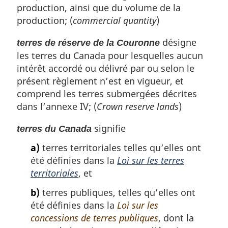
production, ainsi que du volume de la
production; (
commercial quantity
)
désigne
terres de réserve de la Couronne
les terres du Canada pour lesquelles aucun
intérêt accordé ou délivré par ou selon le
présent règlement n’est en vigueur, et
comprend les terres submergées décrites
dans l’annexe IV; (
Crown reserve lands
)
signifie
terres du Canada
a)
terres territoriales telles qu’elles ont
été définies dans la
Loi sur les terres
territoriales
, et
b)
terres publiques, telles qu’elles ont
été définies dans la
Loi sur les
concessions de terres publiques
, dont la