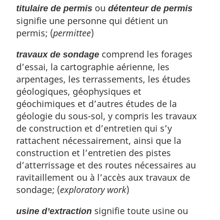
ou
titulaire de permis
détenteur de permis
signifie une personne qui détient un
permis; (
permittee
)
comprend les forages
travaux de sondage
d’essai, la cartographie aérienne, les
arpentages, les terrassements, les études
géologiques, géophysiques et
géochimiques et d’autres études de la
géologie du sous-sol, y compris les travaux
de construction et d’entretien qui s’y
rattachent nécessairement, ainsi que la
construction et l’entretien des pistes
d’atterrissage et des routes nécessaires au
ravitaillement ou à l’accès aux travaux de
sondage; (
exploratory work
)
signifie toute usine ou
usine d’extraction