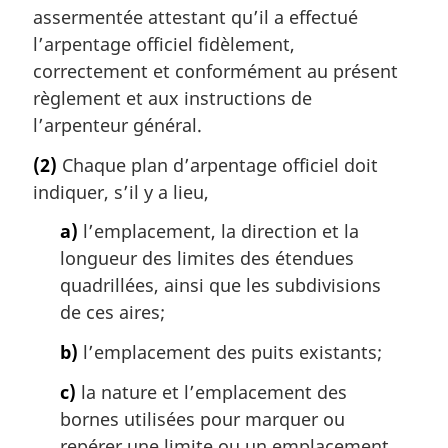
assermentée attestant qu’il a effectué
l’arpentage officiel fidèlement,
correctement et conformément au présent
règlement et aux instructions de
l’arpenteur général.
(2)
Chaque plan d’arpentage officiel doit
indiquer, s’il y a lieu,
a)
l’emplacement, la direction et la
longueur des limites des étendues
quadrillées, ainsi que les subdivisions
de ces aires;
b)
l’emplacement des puits existants;
c)
la nature et l’emplacement des
bornes utilisées pour marquer ou
repérer une limite ou un emplacement