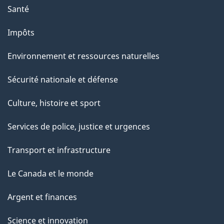
Santé
Impôts
Environnement et ressources naturelles
Sécurité nationale et défense
Culture, histoire et sport
Services de police, justice et urgences
Transport et infrastructure
Le Canada et le monde
Argent et finances
Science et innovation