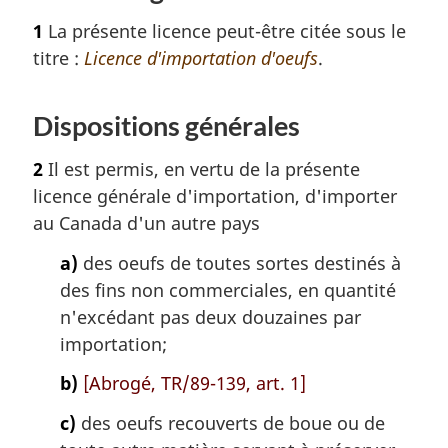
1
La présente licence peut-être citée sous le
titre :
Licence d'importation d'oeufs
.
Dispositions générales
2
Il est permis, en vertu de la présente
licence générale d'importation, d'importer
au Canada d'un autre pays
a)
des oeufs de toutes sortes destinés à
des fins non commerciales, en quantité
n'excédant pas deux douzaines par
importation;
b)
[Abrogé, TR/89-139, art. 1]
c)
des oeufs recouverts de boue ou de