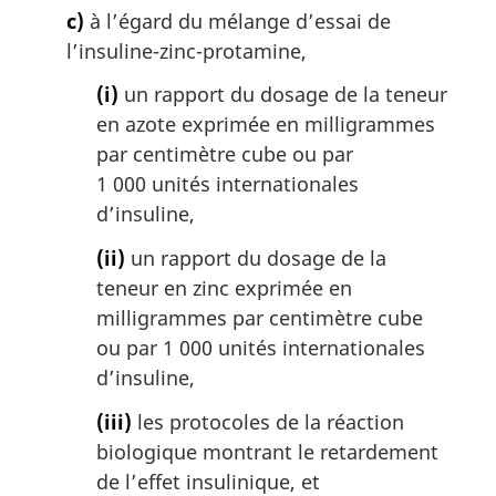
c)
à l’égard du mélange d’essai de
l’insuline-zinc-protamine,
(i)
un rapport du dosage de la teneur
en azote exprimée en milligrammes
par centimètre cube ou par
1 000 unités internationales
d’insuline,
(ii)
un rapport du dosage de la
teneur en zinc exprimée en
milligrammes par centimètre cube
ou par 1 000 unités internationales
d’insuline,
(iii)
les protocoles de la réaction
biologique montrant le retardement
de l’effet insulinique, et