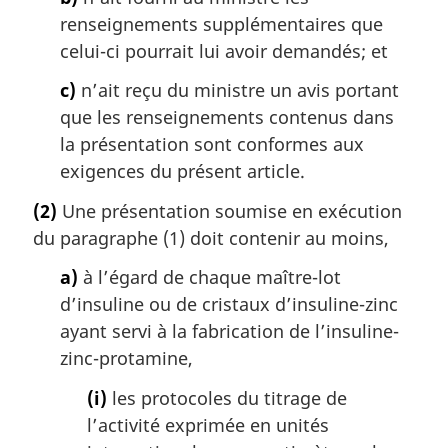
renseignements supplémentaires que
celui-ci pourrait lui avoir demandés; et
c)
n’ait reçu du ministre un avis portant
que les renseignements contenus dans
la présentation sont conformes aux
exigences du présent article.
(2)
Une présentation soumise en exécution
du paragraphe (1) doit contenir au moins,
a)
à l’égard de chaque maître-lot
d’insuline ou de cristaux d’insuline-zinc
ayant servi à la fabrication de l’insuline-
zinc-protamine,
(i)
les protocoles du titrage de
l’activité exprimée en unités