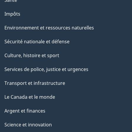
Impôts
Environnement et ressources naturelles
Sécurité nationale et défense
Culture, histoire et sport
Services de police, justice et urgences
Transport et infrastructure
Le Canada et le monde
Argent et finances
Science et innovation