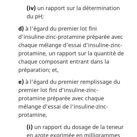
(iv)
un rapport sur la détermination
du pH;
d)
à l’égard du premier lot fini
d’insuline-zinc-protamine préparée avec
chaque mélange d’essai d’insuline-zinc-
protamine, un rapport sur la quantité de
chaque composant entrant dans la
préparation; et,
e)
à l’égard du premier remplissage du
premier lot fini d’insuline-zinc-
protamine préparée avec chaque
mélange d’essai de l’insuline-zinc-
protamine,
(i)
un rapport du dosage de la teneur
en azote exprimée en milligrammes