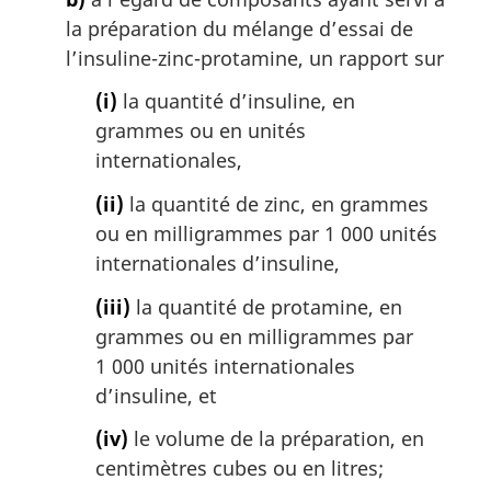
la préparation du mélange d’essai de
l’insuline-zinc-protamine, un rapport sur
(i)
la quantité d’insuline, en
grammes ou en unités
internationales,
(ii)
la quantité de zinc, en grammes
ou en milligrammes par 1 000 unités
internationales d’insuline,
(iii)
la quantité de protamine, en
grammes ou en milligrammes par
1 000 unités internationales
d’insuline, et
(iv)
le volume de la préparation, en
centimètres cubes ou en litres;