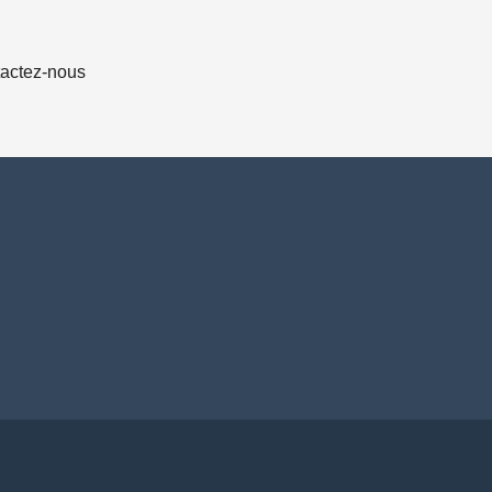
actez-nous