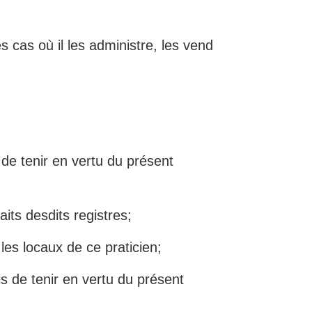
s cas où il les administre, les vend
 de tenir en vertu du présent
its desdits registres;
les locaux de ce praticien;
s de tenir en vertu du présent