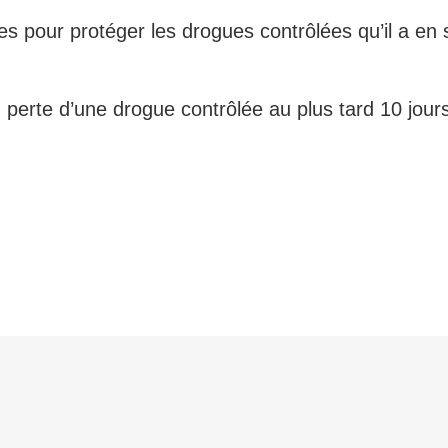
 pour protéger les drogues contrôlées qu’il a en s
u perte d’une drogue contrôlée au plus tard 10 jours