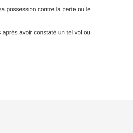
a possession contre la perte ou le
 après avoir constaté un tel vol ou