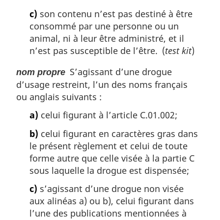
c)
son contenu n’est pas destiné à être
consommé par une personne ou un
animal, ni à leur être administré, et il
n’est pas susceptible de l’être. (
test kit
)
S’agissant d’une drogue
nom propre
d’usage restreint, l’un des noms français
ou anglais suivants :
a)
celui figurant à l’article C.01.002;
b)
celui figurant en caractères gras dans
le présent règlement et celui de toute
forme autre que celle visée à la partie C
sous laquelle la drogue est dispensée;
c)
s’agissant d’une drogue non visée
aux alinéas a) ou b), celui figurant dans
l’une des publications mentionnées à