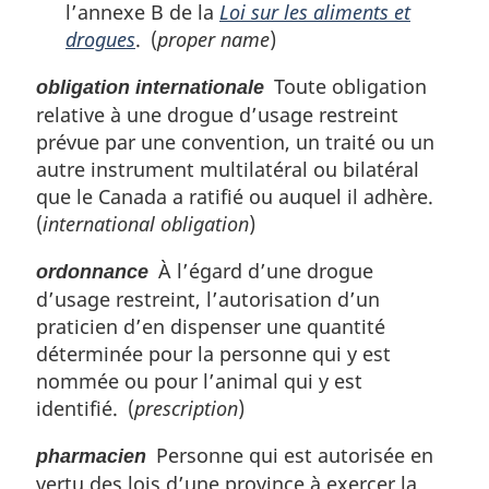
l’annexe B de la
Loi sur les aliments et
drogues
. (
proper name
)
Toute obligation
obligation internationale
relative à une drogue d’usage restreint
prévue par une convention, un traité ou un
autre instrument multilatéral ou bilatéral
que le Canada a ratifié ou auquel il adhère.
(
international obligation
)
À l’égard d’une drogue
ordonnance
d’usage restreint, l’autorisation d’un
praticien d’en dispenser une quantité
déterminée pour la personne qui y est
nommée ou pour l’animal qui y est
identifié. (
prescription
)
Personne qui est autorisée en
pharmacien
vertu des lois d’une province à exercer la