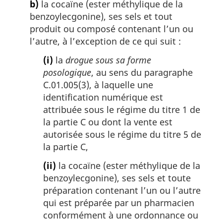
b)
la cocaïne (ester méthylique de la
benzoylecgonine), ses sels et tout
produit ou composé contenant l’un ou
l’autre, à l’exception de ce qui suit :
(i)
la
drogue sous sa forme
posologique
, au sens du paragraphe
C.01.005(3), à laquelle une
identification numérique est
attribuée sous le régime du titre 1 de
la partie C ou dont la vente est
autorisée sous le régime du titre 5 de
la partie C,
(ii)
la cocaïne (ester méthylique de la
benzoylecgonine), ses sels et toute
préparation contenant l’un ou l’autre
qui est préparée par un pharmacien
conformément à une ordonnance ou