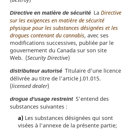
La
Directive
Directive en matière de sécurité
sur les exigences en matière de sécurité
physique pour les substances désignées et les
drogues contenant du cannabis
, avec ses
modifications successives, publiée par le
gouvernement du Canada sur son site
Web. (
Security Directive
)
Titulaire d’une licence
distributeur autorisé
délivrée au titre de l’article J.01.015.
(
licensed dealer
)
S’entend des
drogue d’usage restreint
substances suivantes :
a)
Les substances désignées qui sont
visées à l’annexe de la présente partie;