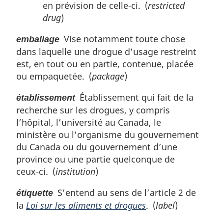
en prévision de celle-ci. (
restricted
drug
)
Vise notamment toute chose
emballage
dans laquelle une drogue d’usage restreint
est, en tout ou en partie, contenue, placée
ou empaquetée. (
package
)
Établissement qui fait de la
établissement
recherche sur les drogues, y compris
l’hôpital, l’université au Canada, le
ministère ou l’organisme du gouvernement
du Canada ou du gouvernement d’une
province ou une partie quelconque de
ceux-ci. (
institution
)
S’entend au sens de l’article 2 de
étiquette
la
Loi sur les aliments et drogues
. (
label
)