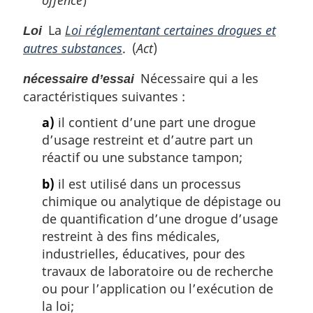
La
Loi réglementant certaines drogues et
Loi
autres substances
. (
Act
)
Nécessaire qui a les
nécessaire d’essai
caractéristiques suivantes :
a)
il contient d’une part une drogue
d’usage restreint et d’autre part un
réactif ou une substance tampon;
b)
il est utilisé dans un processus
chimique ou analytique de dépistage ou
de quantification d’une drogue d’usage
restreint à des fins médicales,
industrielles, éducatives, pour des
travaux de laboratoire ou de recherche
ou pour l’application ou l’exécution de
la loi;