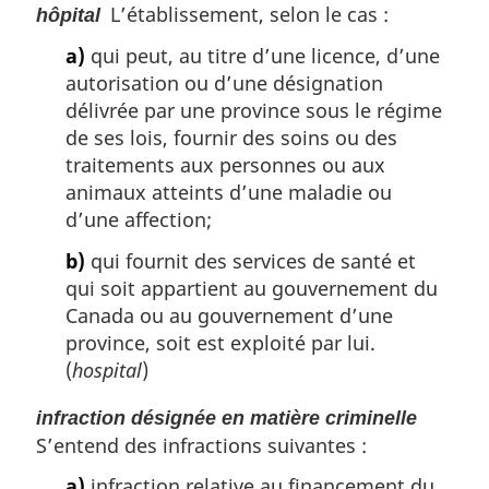
L’établissement, selon le cas :
hôpital
a)
qui peut, au titre d’une licence, d’une
autorisation ou d’une désignation
délivrée par une province sous le régime
de ses lois, fournir des soins ou des
traitements aux personnes ou aux
animaux atteints d’une maladie ou
d’une affection;
b)
qui fournit des services de santé et
qui soit appartient au gouvernement du
Canada ou au gouvernement d’une
province, soit est exploité par lui.
(
hospital
)
infraction désignée en matière criminelle
S’entend des infractions suivantes :
a)
infraction relative au financement du