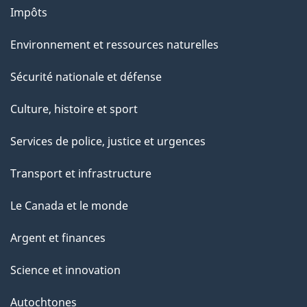
Impôts
Environnement et ressources naturelles
Sécurité nationale et défense
Culture, histoire et sport
Services de police, justice et urgences
Transport et infrastructure
Le Canada et le monde
Argent et finances
Science et innovation
Autochtones