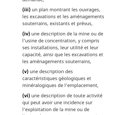
(iii)
un plan montrant les ouvrages,
les excavations et les aménagements
souterrains, existants et prévus,
(iv)
une description de la mine ou de
l’usine de concentration, y compris
ses installations, leur utilité et leur
capacité, ainsi que les excavations et
les aménagements souterrains,
(v)
une description des
caractéristiques géologiques et
minéralogiques de l’emplacement,
(vi)
une description de toute activité
qui peut avoir une incidence sur
l’exploitation de la mine ou de