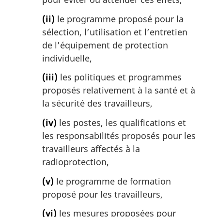
(ii)
le programme proposé pour la
sélection, l’utilisation et l’entretien
de l’équipement de protection
individuelle,
(iii)
les politiques et programmes
proposés relativement à la santé et à
la sécurité des travailleurs,
(iv)
les postes, les qualifications et
les responsabilités proposés pour les
travailleurs affectés à la
radioprotection,
(v)
le programme de formation
proposé pour les travailleurs,
(vi)
les mesures proposées pour