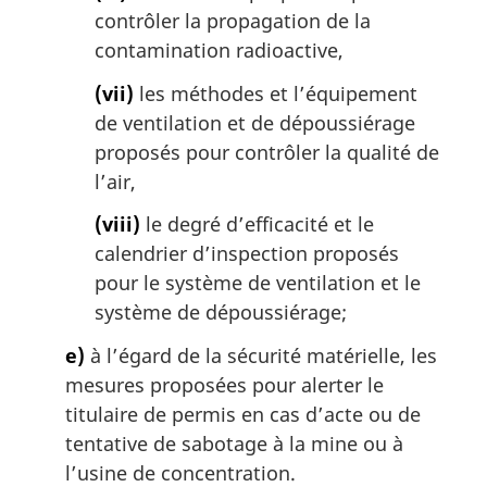
contrôler la propagation de la
contamination radioactive,
(vii)
les méthodes et l’équipement
de ventilation et de dépoussiérage
proposés pour contrôler la qualité de
l’air,
(viii)
le degré d’efficacité et le
calendrier d’inspection proposés
pour le système de ventilation et le
système de dépoussiérage;
e)
à l’égard de la sécurité matérielle, les
mesures proposées pour alerter le
titulaire de permis en cas d’acte ou de
tentative de sabotage à la mine ou à
l’usine de concentration.