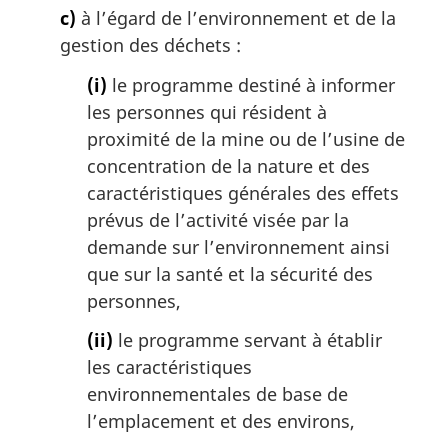
c)
à l’égard de l’environnement et de la
gestion des déchets :
(i)
le programme destiné à informer
les personnes qui résident à
proximité de la mine ou de l’usine de
concentration de la nature et des
caractéristiques générales des effets
prévus de l’activité visée par la
demande sur l’environnement ainsi
que sur la santé et la sécurité des
personnes,
(ii)
le programme servant à établir
les caractéristiques
environnementales de base de
l’emplacement et des environs,