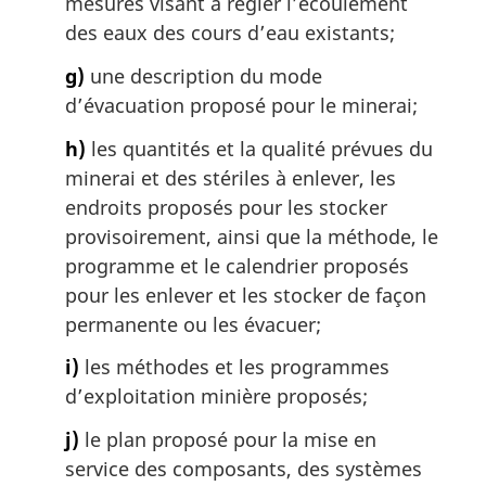
mesures visant à régler l’écoulement
des eaux des cours d’eau existants;
g)
une description du mode
d’évacuation proposé pour le minerai;
h)
les quantités et la qualité prévues du
minerai et des stériles à enlever, les
endroits proposés pour les stocker
provisoirement, ainsi que la méthode, le
programme et le calendrier proposés
pour les enlever et les stocker de façon
permanente ou les évacuer;
i)
les méthodes et les programmes
d’exploitation minière proposés;
j)
le plan proposé pour la mise en
service des composants, des systèmes