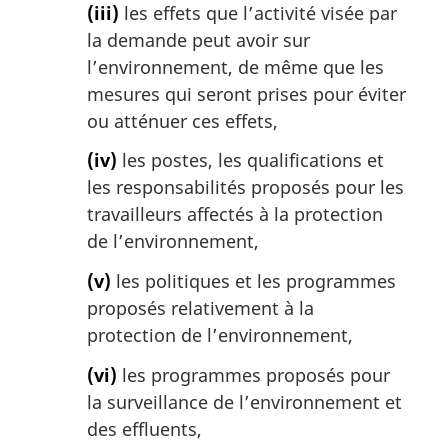
(iii)
les effets que l’activité visée par
la demande peut avoir sur
l’environnement, de même que les
mesures qui seront prises pour éviter
ou atténuer ces effets,
(iv)
les postes, les qualifications et
les responsabilités proposés pour les
travailleurs affectés à la protection
de l’environnement,
(v)
les politiques et les programmes
proposés relativement à la
protection de l’environnement,
(vi)
les programmes proposés pour
la surveillance de l’environnement et
des effluents,