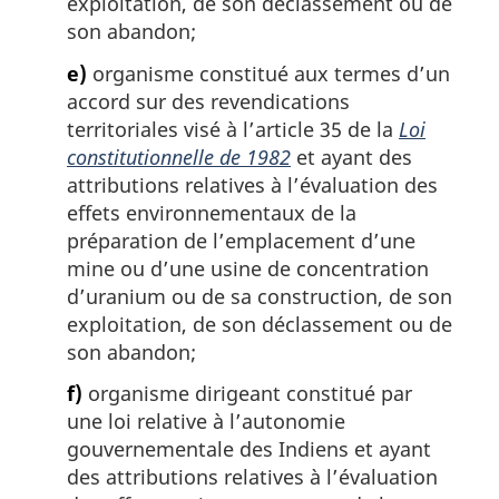
exploitation, de son déclassement ou de
son abandon;
e)
organisme constitué aux termes d’un
accord sur des revendications
territoriales visé à l’article 35 de la
Loi
constitutionnelle de 1982
et ayant des
attributions relatives à l’évaluation des
effets environnementaux de la
préparation de l’emplacement d’une
mine ou d’une usine de concentration
d’uranium ou de sa construction, de son
exploitation, de son déclassement ou de
son abandon;
f)
organisme dirigeant constitué par
une loi relative à l’autonomie
gouvernementale des Indiens et ayant
des attributions relatives à l’évaluation