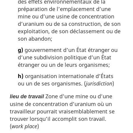
des effets environnementaux de la
préparation de l’emplacement d’une
mine ou d’une usine de concentration
d’uranium ou de sa construction, de son
exploitation, de son déclassement ou de
son abandon;
g)
gouvernement d’un État étranger ou
d’une subdivision politique d’un État
étranger ou un de leurs organismes;
h)
organisation internationale d’États
ou un de ses organismes. (
jurisdiction
)
Zone d’une mine ou d’une
lieu de travail
usine de concentration d’uranium où un
travailleur pourrait vraisemblablement se
trouver lorsqu’il accomplit son travail.
(
work place
)