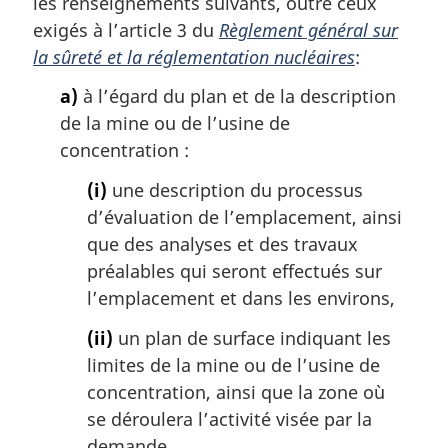
les renseignements suivants, outre ceux
exigés à l’article 3 du
Règlement général sur
la sûreté et la réglementation nucléaires
:
a)
à l’égard du plan et de la description
de la mine ou de l’usine de
concentration :
(i)
une description du processus
d’évaluation de l’emplacement, ainsi
que des analyses et des travaux
préalables qui seront effectués sur
l’emplacement et dans les environs,
(ii)
un plan de surface indiquant les
limites de la mine ou de l’usine de
concentration, ainsi que la zone où
se déroulera l’activité visée par la
demande,