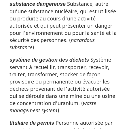
Substance, autre
substance dangereuse
qu’une substance nucléaire, qui est utilisée
ou produite au cours d’une activité
autorisée et qui peut présenter un danger
pour l’environnement ou pour la santé et la
sécurité des personnes. (
hazardous
substance
)
Système
système de gestion des déchets
servant à recueillir, transporter, recevoir,
traiter, transformer, stocker de façon
provisoire ou permanente ou évacuer les
déchets provenant de l’activité autorisée
qui se déroule dans une mine ou une usine
de concentration d’uranium. (
waste
management system
)
Personne autorisée par
titulaire de permis