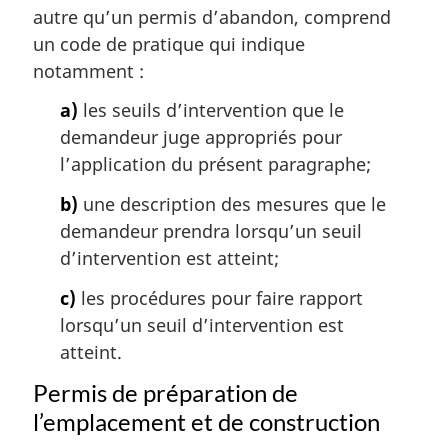
autre qu’un permis d’abandon, comprend
un code de pratique qui indique
notamment :
a)
les seuils d’intervention que le
demandeur juge appropriés pour
l’application du présent paragraphe;
b)
une description des mesures que le
demandeur prendra lorsqu’un seuil
d’intervention est atteint;
c)
les procédures pour faire rapport
lorsqu’un seuil d’intervention est
atteint.
Permis de préparation de
l’emplacement et de construction