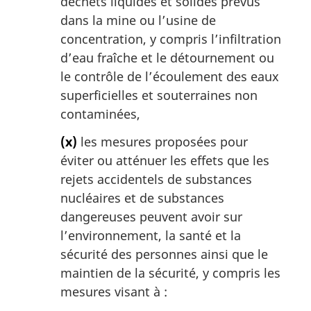
déchets liquides et solides prévus
dans la mine ou l’usine de
concentration, y compris l’infiltration
d’eau fraîche et le détournement ou
le contrôle de l’écoulement des eaux
superficielles et souterraines non
contaminées,
(x)
les mesures proposées pour
éviter ou atténuer les effets que les
rejets accidentels de substances
nucléaires et de substances
dangereuses peuvent avoir sur
l’environnement, la santé et la
sécurité des personnes ainsi que le
maintien de la sécurité, y compris les
mesures visant à :