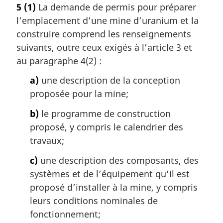
5
(1)
La demande de permis pour préparer
l’emplacement d’une mine d’uranium et la
construire comprend les renseignements
suivants, outre ceux exigés à l’article 3 et
au paragraphe 4(2) :
a)
une description de la conception
proposée pour la mine;
b)
le programme de construction
proposé, y compris le calendrier des
travaux;
c)
une description des composants, des
systèmes et de l’équipement qu’il est
proposé d’installer à la mine, y compris
leurs conditions nominales de
fonctionnement;