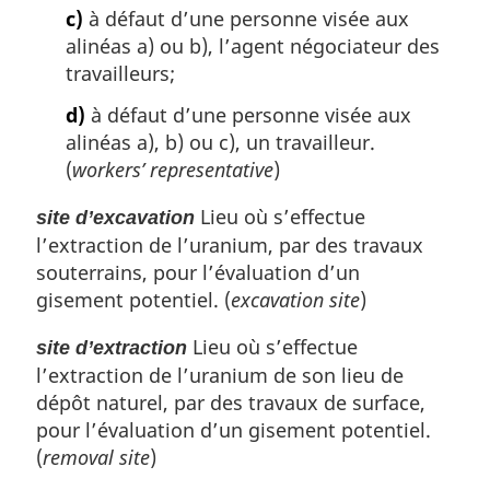
c)
à défaut d’une personne visée aux
alinéas a) ou b), l’agent négociateur des
travailleurs;
d)
à défaut d’une personne visée aux
alinéas a), b) ou c), un travailleur.
(
workers’ representative
)
Lieu où s’effectue
site d’excavation
l’extraction de l’uranium, par des travaux
souterrains, pour l’évaluation d’un
gisement potentiel. (
excavation site
)
Lieu où s’effectue
site d’extraction
l’extraction de l’uranium de son lieu de
dépôt naturel, par des travaux de surface,
pour l’évaluation d’un gisement potentiel.
(
removal site
)