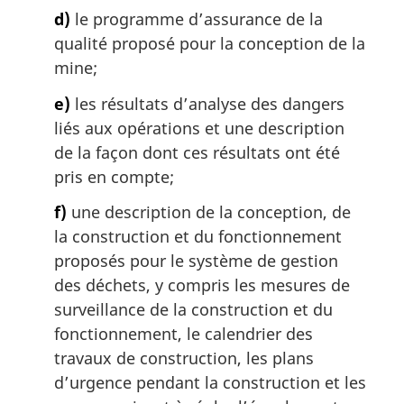
d)
le programme d’assurance de la
qualité proposé pour la conception de la
mine;
e)
les résultats d’analyse des dangers
liés aux opérations et une description
de la façon dont ces résultats ont été
pris en compte;
f)
une description de la conception, de
la construction et du fonctionnement
proposés pour le système de gestion
des déchets, y compris les mesures de
surveillance de la construction et du
fonctionnement, le calendrier des
travaux de construction, les plans
d’urgence pendant la construction et les