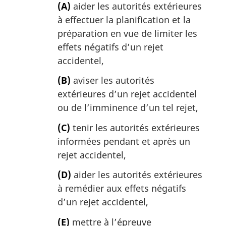
(A)
aider les autorités extérieures
à effectuer la planification et la
préparation en vue de limiter les
effets négatifs d’un rejet
accidentel,
(B)
aviser les autorités
extérieures d’un rejet accidentel
ou de l’imminence d’un tel rejet,
(C)
tenir les autorités extérieures
informées pendant et après un
rejet accidentel,
(D)
aider les autorités extérieures
à remédier aux effets négatifs
d’un rejet accidentel,
(E)
mettre à l’épreuve