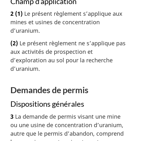
Champ d’application
2
(1)
Le présent règlement s’applique aux
mines et usines de concentration
d’uranium.
(2)
Le présent règlement ne s’applique pas
aux activités de prospection et
d’exploration au sol pour la recherche
d’uranium.
Demandes de permis
Dispositions générales
3
La demande de permis visant une mine
ou une usine de concentration d’uranium,
autre que le permis d’abandon, comprend