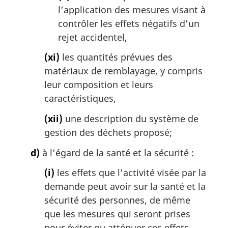
l’application des mesures visant à
contrôler les effets négatifs d’un
rejet accidentel,
(xi)
les quantités prévues des
matériaux de remblayage, y compris
leur composition et leurs
caractéristiques,
(xii)
une description du système de
gestion des déchets proposé;
d)
à l’égard de la santé et la sécurité :
(i)
les effets que l’activité visée par la
demande peut avoir sur la santé et la
sécurité des personnes, de même
que les mesures qui seront prises
pour éviter ou atténuer ces effets,