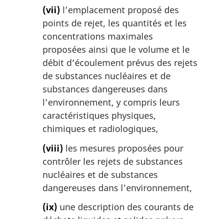
(vii)
l’emplacement proposé des
points de rejet, les quantités et les
concentrations maximales
proposées ainsi que le volume et le
débit d’écoulement prévus des rejets
de substances nucléaires et de
substances dangereuses dans
l’environnement, y compris leurs
caractéristiques physiques,
chimiques et radiologiques,
(viii)
les mesures proposées pour
contrôler les rejets de substances
nucléaires et de substances
dangereuses dans l’environnement,
(ix)
une description des courants de