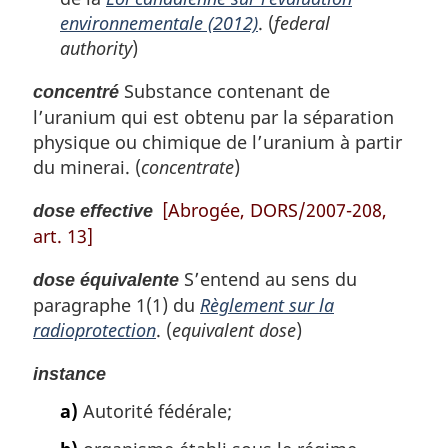
environnementale (2012)
. (
federal
authority
)
Substance contenant de
concentré
l’uranium qui est obtenu par la séparation
physique ou chimique de l’uranium à partir
du minerai. (
concentrate
)
[Abrogée, DORS/2007-208,
dose effective
art. 13]
S’entend au sens du
dose équivalente
paragraphe 1(1) du
Règlement sur la
radioprotection
. (
equivalent dose
)
instance
a)
Autorité fédérale;