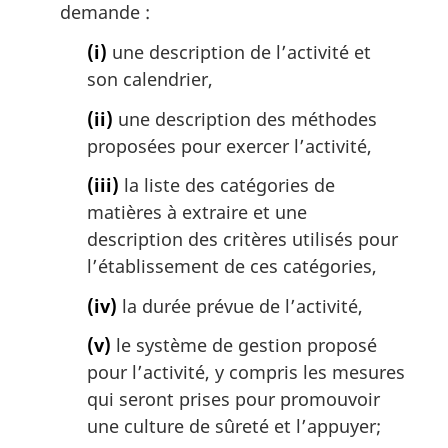
demande :
(i)
une description de l’activité et
son calendrier,
(ii)
une description des méthodes
proposées pour exercer l’activité,
(iii)
la liste des catégories de
matières à extraire et une
description des critères utilisés pour
l’établissement de ces catégories,
(iv)
la durée prévue de l’activité,
(v)
le système de gestion proposé
pour l’activité, y compris les mesures
qui seront prises pour promouvoir
une culture de sûreté et l’appuyer;