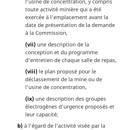
l’usine de concentration, y compris
toute activité minière qui a été
exercée à l’emplacement avant la
date de présentation de la demande
à la Commission,
(vii)
une description de la
conception et du programme
d’entretien de chaque salle de repas,
(viii)
le plan proposé pour le
déclassement de la mine ou de
l’usine de concentration,
(ix)
une description des groupes
électrogènes d’urgence proposés et
leur capacité;
b)
à l’égard de l’activité visée par la