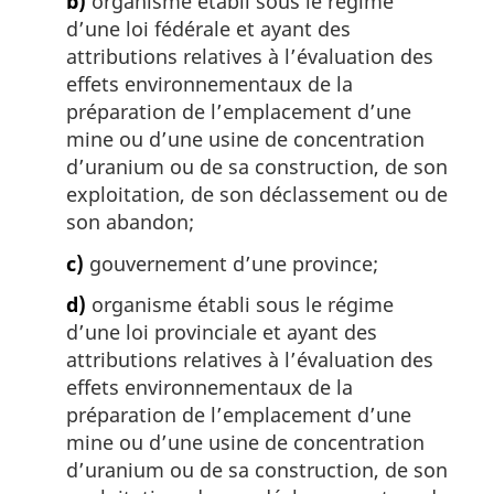
b)
organisme établi sous le régime
d’une loi fédérale et ayant des
attributions relatives à l’évaluation des
effets environnementaux de la
préparation de l’emplacement d’une
mine ou d’une usine de concentration
d’uranium ou de sa construction, de son
exploitation, de son déclassement ou de
son abandon;
c)
gouvernement d’une province;
d)
organisme établi sous le régime
d’une loi provinciale et ayant des
attributions relatives à l’évaluation des
effets environnementaux de la
préparation de l’emplacement d’une
mine ou d’une usine de concentration
d’uranium ou de sa construction, de son