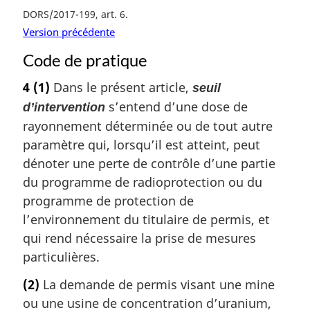
DORS/2017-199, art. 6
Version précédente
Code de pratique
4
(1)
Dans le présent article,
seuil
s’entend d’une dose de
d’intervention
rayonnement déterminée ou de tout autre
paramètre qui, lorsqu’il est atteint, peut
dénoter une perte de contrôle d’une partie
du programme de radioprotection ou du
programme de protection de
l’environnement du titulaire de permis, et
qui rend nécessaire la prise de mesures
particulières.
(2)
La demande de permis visant une mine
ou une usine de concentration d’uranium,