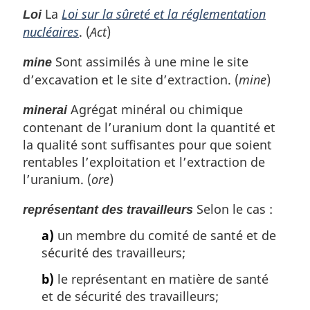
La
Loi sur la sûreté et la réglementation
Loi
nucléaires
. (
Act
)
Sont assimilés à une mine le site
mine
d’excavation et le site d’extraction. (
mine
)
Agrégat minéral ou chimique
minerai
contenant de l’uranium dont la quantité et
la qualité sont suffisantes pour que soient
rentables l’exploitation et l’extraction de
l’uranium. (
ore
)
Selon le cas :
représentant des travailleurs
a)
un membre du comité de santé et de
sécurité des travailleurs;
b)
le représentant en matière de santé
et de sécurité des travailleurs;