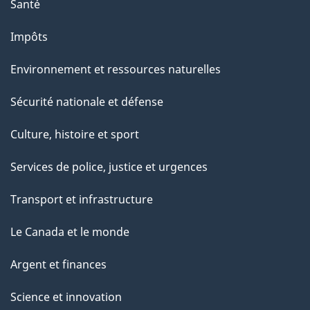
Santé
Impôts
Environnement et ressources naturelles
Sécurité nationale et défense
Culture, histoire et sport
Services de police, justice et urgences
Transport et infrastructure
Le Canada et le monde
Argent et finances
Science et innovation