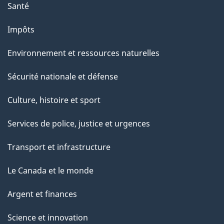
Santé
Impôts
Environnement et ressources naturelles
Sécurité nationale et défense
Culture, histoire et sport
Services de police, justice et urgences
Transport et infrastructure
Le Canada et le monde
Argent et finances
Science et innovation