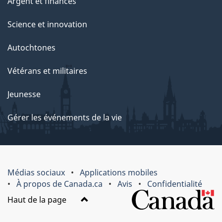
Argent et finances
Science et innovation
Autochtones
Vétérans et militaires
Jeunesse
Gérer les événements de la vie
Médias sociaux
Applications mobiles
À propos de Canada.ca
Avis
Confidentialité
Haut de la page