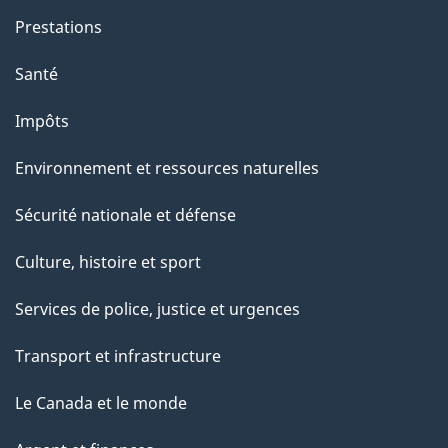
Prestations
Santé
Impôts
Environnement et ressources naturelles
Sécurité nationale et défense
Culture, histoire et sport
Services de police, justice et urgences
Transport et infrastructure
Le Canada et le monde