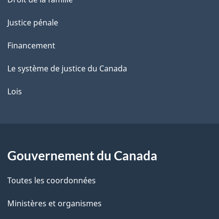
Justice pénale
Financement
Le système de justice du Canada
Lois
Gouvernement du Canada
Toutes les coordonnées
Ministères et organismes