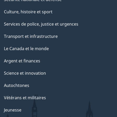
Culture, histoire et sport
Services de police, justice et urgences
Transport et infrastructure
Le Canada et le monde
Argent et finances
Science et innovation
Autochtones
Vétérans et militaires
Jeunesse