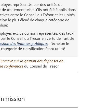
ployés représentés par des unités de
 de traitement tels qu’ils ont été établis dans
ctives entre le Conseil du Trésor et les unités
helon le plus élevé de chaque catégorie de
ilisé;
ployés exclus ou non représentés, des taux
 par le Conseil du Trésor en vertu de l’article
gestion des finances publiques
, l’échelon le
catégorie de classification étant utilisé
Directive sur la gestion des dépenses de
 de conférences
du Conseil du Trésor
ommission