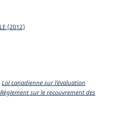
E (2012)
a
Loi canadienne sur l’évaluation
Règlement sur le recouvrement des