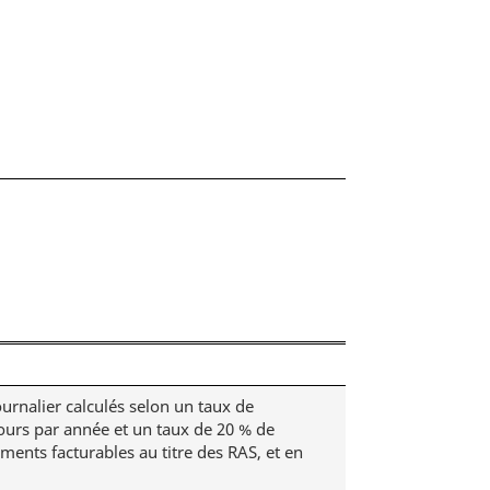
urnalier calculés selon un taux de
jours par année et un taux de 20 % de
ments facturables au titre des RAS, et en