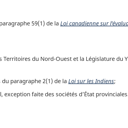
 paragraphe 59(1) de la
Loi canadienne sur l’éval
 Territoires du Nord-Ouest et la Législature du 
 du paragraphe 2(1) de la
Loi sur les Indiens
;
 exception faite des sociétés d’État provinciales