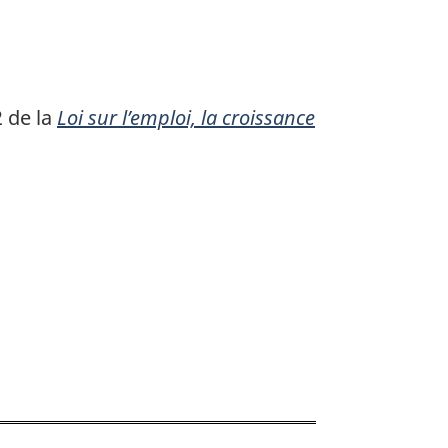
2 de la
Loi sur l’emploi, la croissance