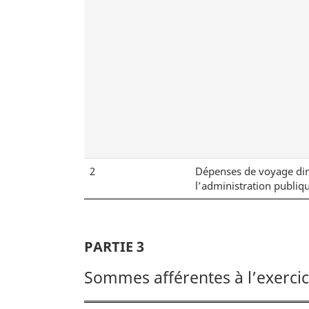
2
Dépenses de voyage dir
l’administration publiq
PARTIE 3
Sommes afférentes à l’exerci