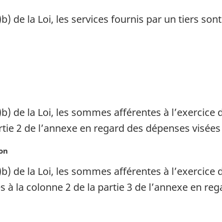
b) de la Loi, les services fournis par un tiers son
)b) de la Loi, les sommes afférentes à l’exercice 
artie 2 de l’annexe en regard des dépenses visées 
on
1)b) de la Loi, les sommes afférentes à l’exercic
 à la colonne 2 de la partie 3 de l’annexe en reg